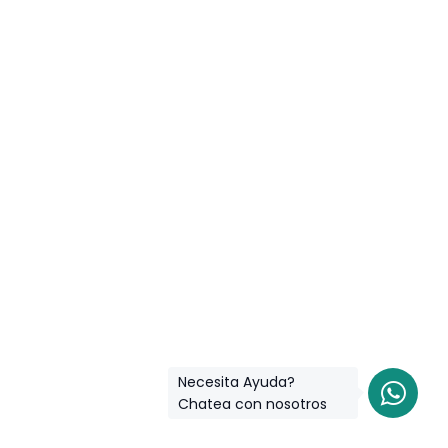
Necesita Ayuda?
Chatea con nosotros