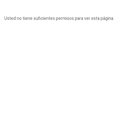
Usted no tiene suficientes permisos para ver esta página.