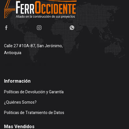
Calle 27 #10A-87, San Jerónimo,
Antioquia
Buscar en google maps
Información
Políticas de Devolución y Garantía
¿Quiénes Somos?
Politicas de Tratamiento de Datos
Mas Vendidos