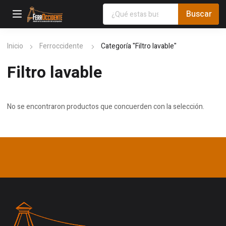
Inicio
Ferroccidente
Categoría "Filtro lavable"
Filtro lavable
No se encontraron productos que concuerden con la selección.