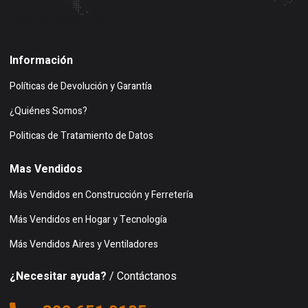
Buscar en google maps
Información
Políticas de Devolución y Garantía
¿Quiénes Somos?
Politicas de Tratamiento de Datos
Mas Vendidos
Más Vendidos en Construcción y Ferretería
Más Vendidos en Hogar y Tecnología
Más Vendidos Aires y Ventiladores
¿Necesitar ayuda?
/ Contáctanos