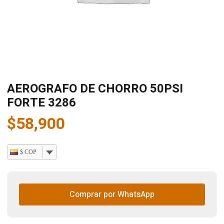
AEROGRAFO DE CHORRO 50PSI
FORTE 3286
$
58,900
$ COP
Comprar por WhatsApp