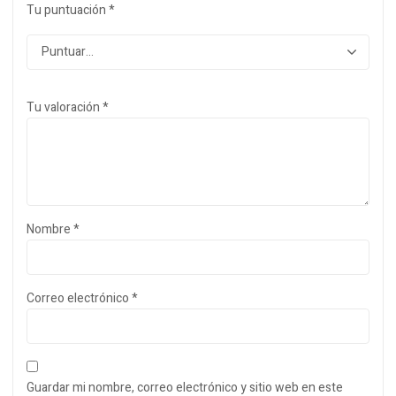
Tu puntuación
*
Tu valoración
*
Nombre
*
Correo electrónico
*
Guardar mi nombre, correo electrónico y sitio web en este