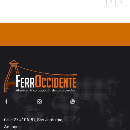
Calle 27 #10A-87, San Jerónimo,
Antioquia