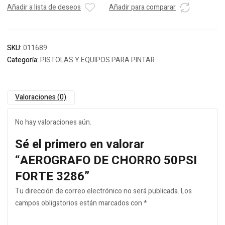
Añadir a lista de deseos
Añadir para comparar
SKU:
011689
Categoría:
PISTOLAS Y EQUIPOS PARA PINTAR
Valoraciones (0)
No hay valoraciones aún.
Sé el primero en valorar
“AEROGRAFO DE CHORRO 50PSI
FORTE 3286”
Tu dirección de correo electrónico no será publicada.
Los
campos obligatorios están marcados con
*