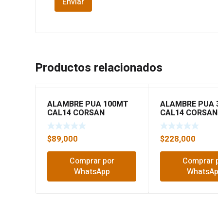
Productos relacionados
ALAMBRE PUA 100MT
ALAMBRE PUA 
CAL14 CORSAN
CAL14 CORSAN
$
89,000
$
228,000
Comprar por
Comprar 
WhatsApp
WhatsA