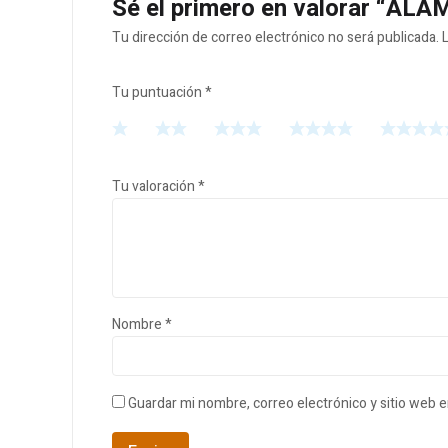
Sé el primero en valorar “
Tu dirección de correo electrónico no será publicada.
Tu puntuación
*
Tu valoración
*
Nombre
*
Guardar mi nombre, correo electrónico y sitio web 