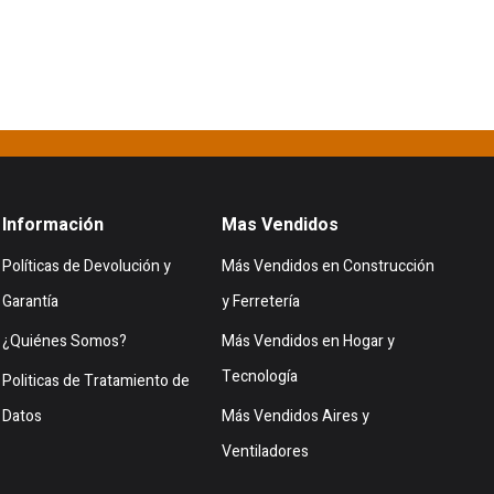
Información
Mas Vendidos
Políticas de Devolución y
Más Vendidos en Construcción
Garantía
y Ferretería
¿Quiénes Somos?
Más Vendidos en Hogar y
Tecnología
Politicas de Tratamiento de
Datos
Más Vendidos Aires y
Ventiladores