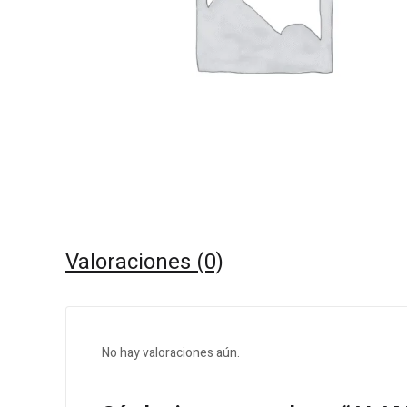
Valoraciones (0)
No hay valoraciones aún.