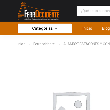
Categorías
Inicio
Blog
Inicio
Ferroccidente
ALAMBRE ESTACONES Y CON