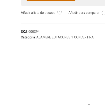
Añadir a lista de deseos
Añadir para comparar
SKU:
000394
Categoría:
ALAMBRE ESTACONES Y CONCERTINA