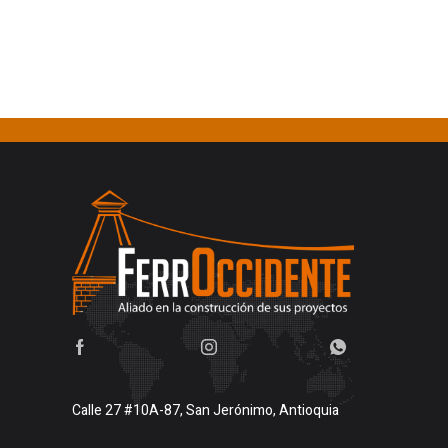
Calle 27 #10A-87, San Jerónimo, Antioquia