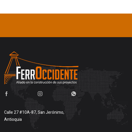
Calle 27 #10A-87, San Jerónimo,
Antioquia
Buscar en google maps