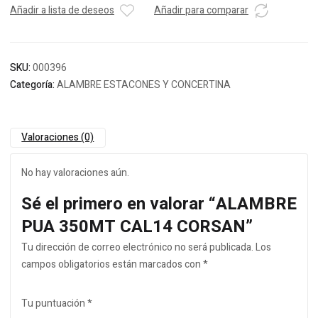
Añadir a lista de deseos
Añadir para comparar
SKU:
000396
Categoría:
ALAMBRE ESTACONES Y CONCERTINA
Valoraciones (0)
No hay valoraciones aún.
Sé el primero en valorar “ALAMBRE
PUA 350MT CAL14 CORSAN”
Tu dirección de correo electrónico no será publicada.
Los
campos obligatorios están marcados con
*
Tu puntuación
*