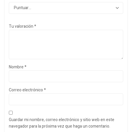
Tu valoración
*
Nombre
*
Correo electrónico
*
Guardar mi nombre, correo electrónico y sitio web en este
navegador para la próxima vez que haga un comentario.