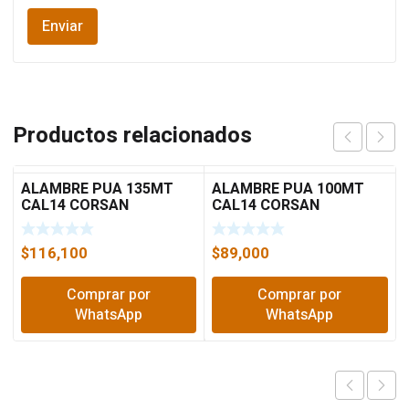
Productos relacionados
ALAMBRE PUA 135MT
ALAMBRE PUA 100MT
CAL14 CORSAN
CAL14 CORSAN
$
116,100
$
89,000
Comprar por
Comprar por
WhatsApp
WhatsApp