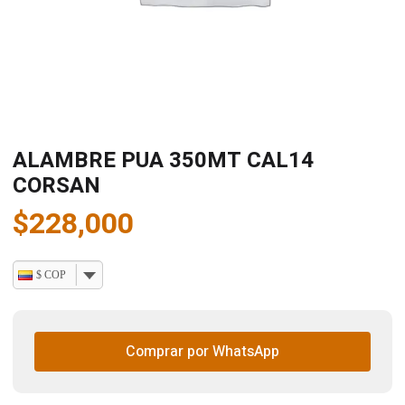
ALAMBRE PUA 350MT CAL14
CORSAN
$
228,000
$ COP
Comprar por WhatsApp