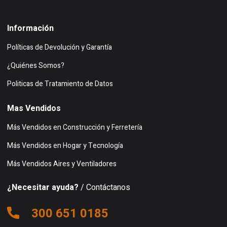
Información
Políticas de Devolución y Garantía
¿Quiénes Somos?
Politicas de Tratamiento de Datos
Mas Vendidos
Más Vendidos en Construcción y Ferretería
Más Vendidos en Hogar y Tecnología
Más Vendidos Aires y Ventiladores
¿Necesitar ayuda?
/ Contáctanos
300 651 0185