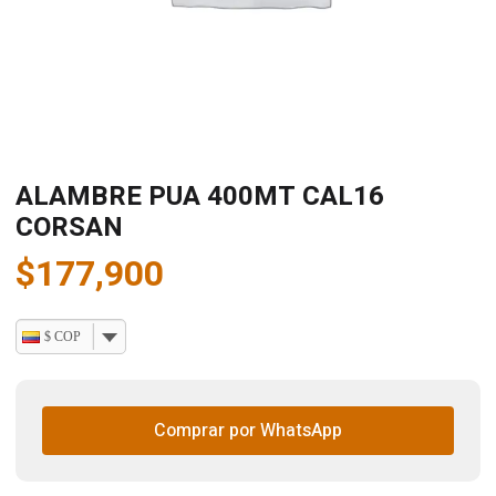
ALAMBRE PUA 400MT CAL16
CORSAN
$
177,900
$ COP
Comprar por WhatsApp