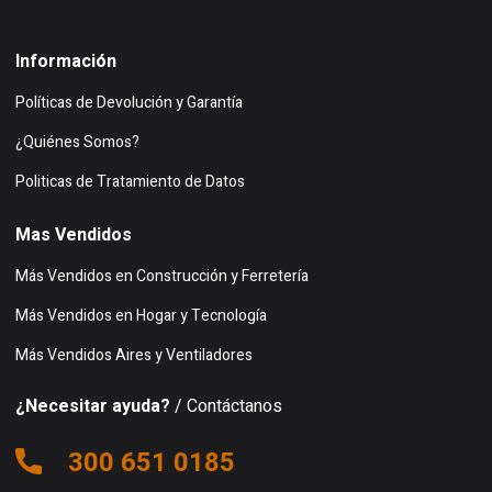
Información
Políticas de Devolución y Garantía
¿Quiénes Somos?
Politicas de Tratamiento de Datos
Mas Vendidos
Más Vendidos en Construcción y Ferretería
Más Vendidos en Hogar y Tecnología
Más Vendidos Aires y Ventiladores
¿Necesitar ayuda?
/ Contáctanos
300 651 0185