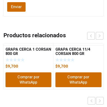
Productos relacionados
GRAPA CERCA 1 CORSAN
GRAPA CERCA 11/4
800 GR
CORSAN 800 GR
$
9,700
$
9,700
Comprar por
Comprar por
WhatsApp
WhatsApp