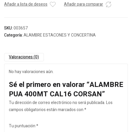
Añadir a lista de deseos
Añadir para comparar
SKU:
003657
Categoría:
ALAMBRE ESTACONES Y CONCERTINA
Valoraciones (0)
No hay valoraciones aún.
Sé el primero en valorar “ALAMBRE
PUA 400MT CAL16 CORSAN”
Tu dirección de correo electrónico no será publicada.
Los
campos obligatorios están marcados con
*
Tu puntuación
*