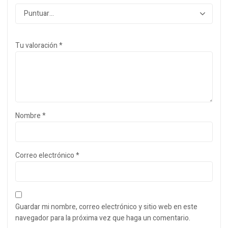
Tu valoración
*
Nombre
*
Correo electrónico
*
Guardar mi nombre, correo electrónico y sitio web en este
navegador para la próxima vez que haga un comentario.