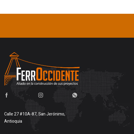
Calle 27 #10A-87, San Jerónimo,
Antioquia
Buscar en google maps