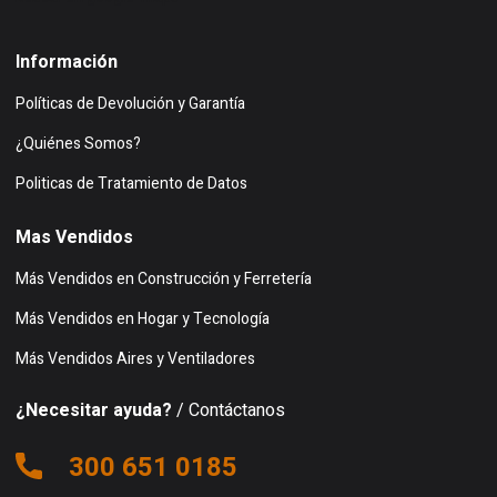
Información
Políticas de Devolución y Garantía
¿Quiénes Somos?
Politicas de Tratamiento de Datos
Mas Vendidos
Más Vendidos en Construcción y Ferretería
Más Vendidos en Hogar y Tecnología
Más Vendidos Aires y Ventiladores
¿Necesitar ayuda?
/ Contáctanos
300 651 0185