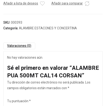
Añadir a lista de deseos
Añadir para comparar
SKU:
000393
Categoría:
ALAMBRE ESTACONES Y CONCERTINA
Valoraciones (0)
No hay valoraciones aún.
Sé el primero en valorar “ALAMBRE
PUA 500MT CAL14 CORSAN”
Tu dirección de correo electrónico no será publicada.
Los
campos obligatorios están marcados con
*
Tu puntuación
*