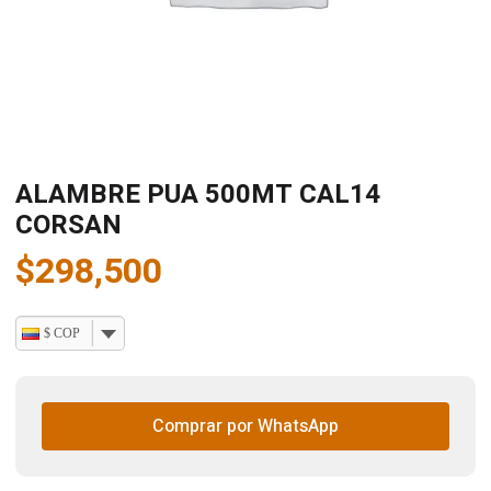
ALAMBRE PUA 500MT CAL14
CORSAN
$
298,500
$ COP
Comprar por WhatsApp