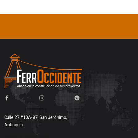
Calle 27 #10A-87, San Jerónimo,
Antioquia
Buscar en google maps