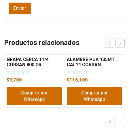
Productos relacionados
GRAPA CERCA 11/4
ALAMBRE PUA 135MT
CORSAN 800 GR
CAL14 CORSAN
$
9,700
$
116,100
Comprar por
Comprar por
WhatsApp
WhatsApp