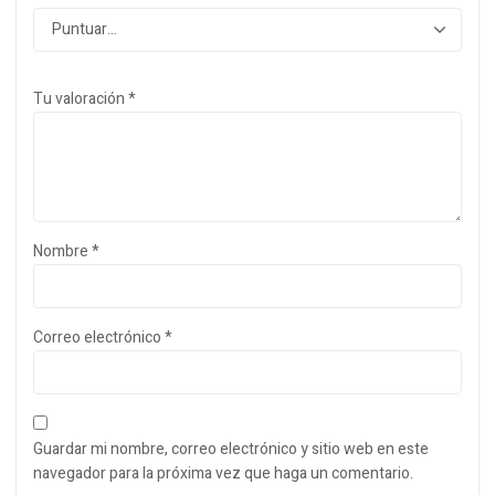
Tu valoración
*
Nombre
*
Correo electrónico
*
Guardar mi nombre, correo electrónico y sitio web en este
navegador para la próxima vez que haga un comentario.