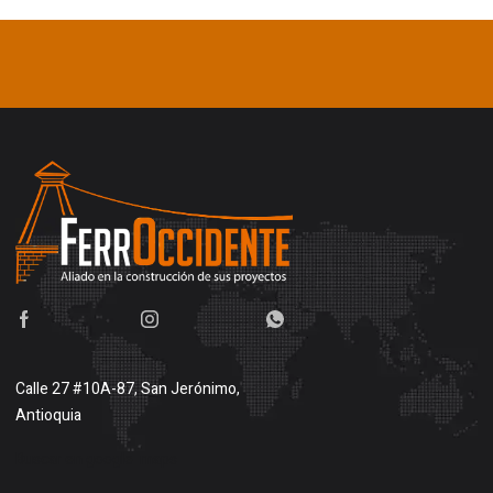
Calle 27 #10A-87, San Jerónimo,
Antioquia
Buscar en google maps