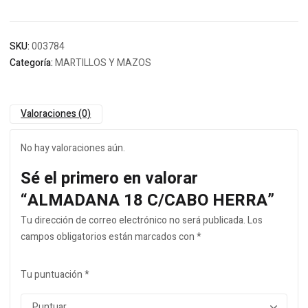
SKU:
003784
Categoría:
MARTILLOS Y MAZOS
Valoraciones (0)
No hay valoraciones aún.
Sé el primero en valorar
“ALMADANA 18 C/CABO HERRA”
Tu dirección de correo electrónico no será publicada.
Los
campos obligatorios están marcados con
*
Tu puntuación
*