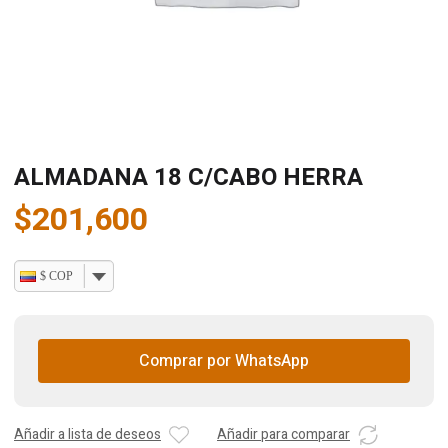
ALMADANA 18 C/CABO HERRA
$
201,600
$ COP
Comprar por WhatsApp
Añadir a lista de deseos
Añadir para comparar