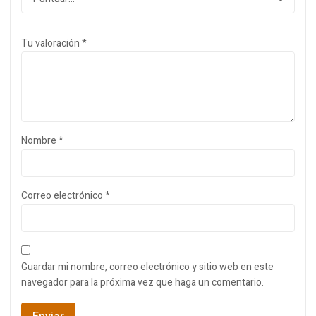
Tu valoración
*
Nombre
*
Correo electrónico
*
Guardar mi nombre, correo electrónico y sitio web en este
navegador para la próxima vez que haga un comentario.