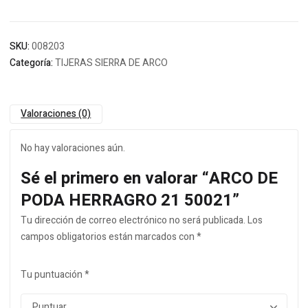
SKU:
008203
Categoría:
TIJERAS SIERRA DE ARCO
Valoraciones (0)
No hay valoraciones aún.
Sé el primero en valorar “ARCO DE
PODA HERRAGRO 21 50021”
Tu dirección de correo electrónico no será publicada.
Los
campos obligatorios están marcados con
*
Tu puntuación
*