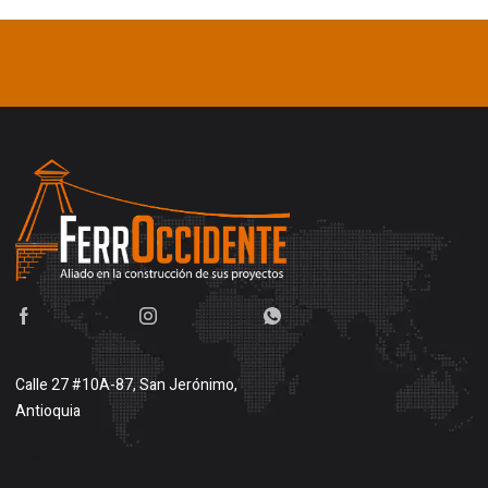
Calle 27 #10A-87, San Jerónimo,
Antioquia
Buscar en google maps