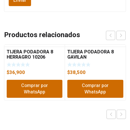
Productos relacionados
TIJERA PODADORA 8
TIJERA PODADORA 8
HERRAGRO 10206
GAVILAN
$
36,900
$
38,500
Comprar por
Comprar por
WhatsApp
WhatsApp