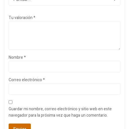
Tu valoración
*
Nombre
*
Correo electrónico
*
Guardar mi nombre, correo electrónico y sitio web en este
navegador para la próxima vez que haga un comentario.