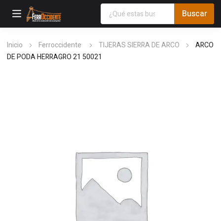
Inicio
Ferroccidente
TIJERAS SIERRA DE ARCO
ARCO
DE PODA HERRAGRO 21 50021