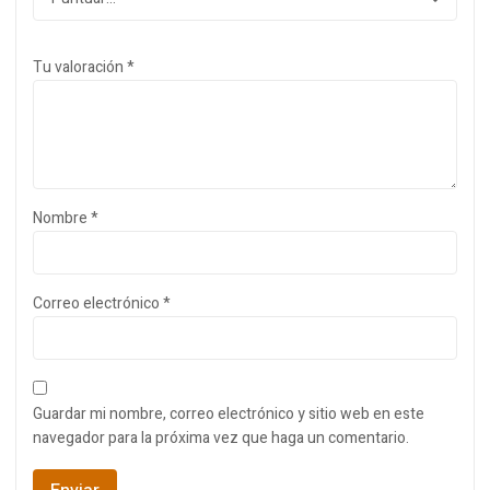
Tu valoración
*
Nombre
*
Correo electrónico
*
Guardar mi nombre, correo electrónico y sitio web en este
navegador para la próxima vez que haga un comentario.