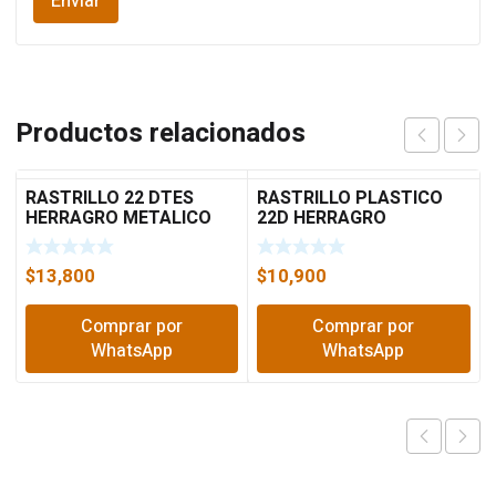
Productos relacionados
RASTRILLO 22 DTES
RASTRILLO PLASTICO
HERRAGRO METALICO
22D HERRAGRO
50022
$
13,800
$
10,900
Comprar por
Comprar por
WhatsApp
WhatsApp