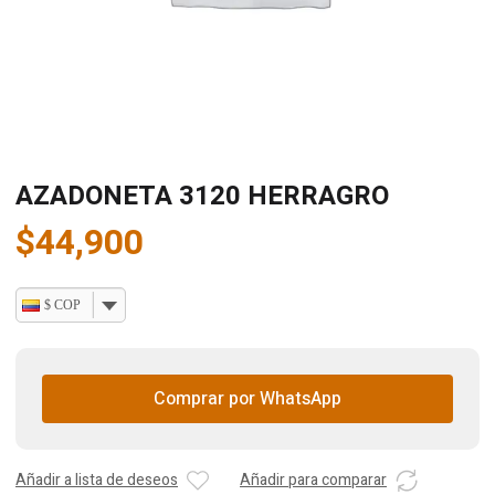
AZADONETA 3120 HERRAGRO
$
44,900
$ COP
Comprar por WhatsApp
Añadir a lista de deseos
Añadir para comparar