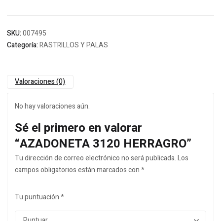
SKU:
007495
Categoría:
RASTRILLOS Y PALAS
Valoraciones (0)
No hay valoraciones aún.
Sé el primero en valorar
“AZADONETA 3120 HERRAGRO”
Tu dirección de correo electrónico no será publicada.
Los
campos obligatorios están marcados con
*
Tu puntuación
*