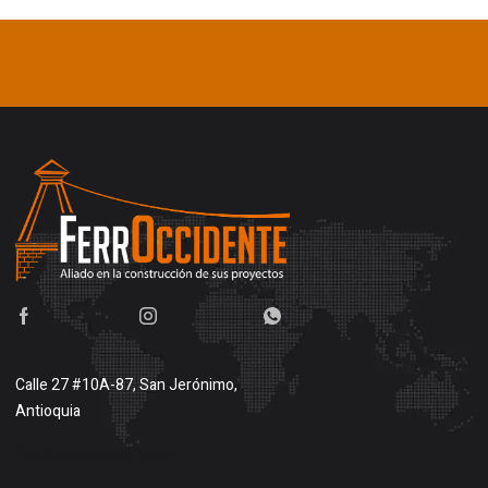
Calle 27 #10A-87, San Jerónimo,
Antioquia
Buscar en google maps