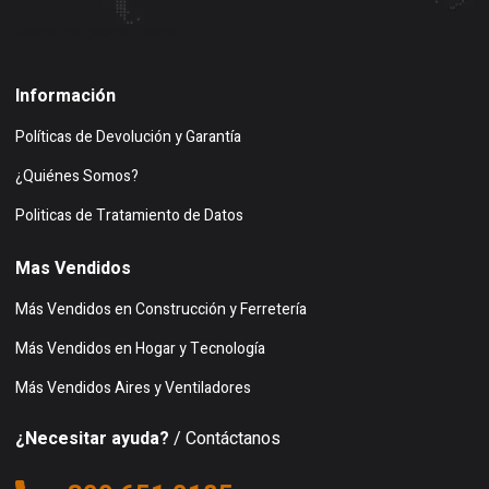
Buscar en google maps
Información
Políticas de Devolución y Garantía
¿Quiénes Somos?
Politicas de Tratamiento de Datos
Mas Vendidos
Más Vendidos en Construcción y Ferretería
Más Vendidos en Hogar y Tecnología
Más Vendidos Aires y Ventiladores
¿Necesitar ayuda?
/ Contáctanos