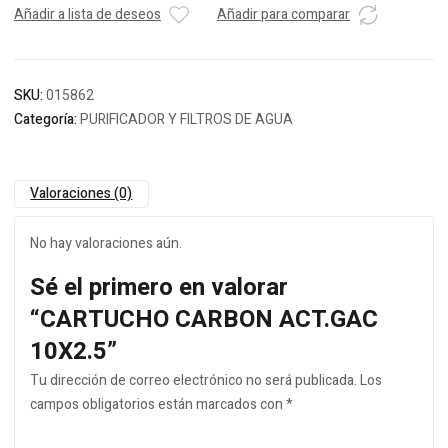
Añadir a lista de deseos
Añadir para comparar
SKU:
015862
Categoría:
PURIFICADOR Y FILTROS DE AGUA
Valoraciones (0)
No hay valoraciones aún.
Sé el primero en valorar
“CARTUCHO CARBON ACT.GAC
10X2.5”
Tu dirección de correo electrónico no será publicada.
Los
campos obligatorios están marcados con
*