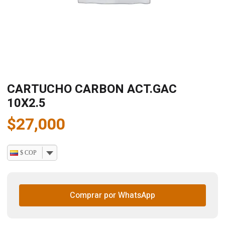
CARTUCHO CARBON ACT.GAC
10X2.5
$
27,000
$ COP
Comprar por WhatsApp