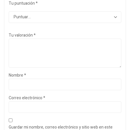
Tu puntuación
*
Tu valoración
*
Nombre
*
Correo electrónico
*
Guardar mi nombre, correo electrónico y sitio web en este