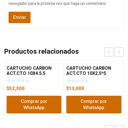
navegador para la próxima vez que haga un comentario.
Productos relacionados
CARTUCHO CARBON
CARTUCHO CARBON
ACT.CTO 10X4.5.5
ACT.CTO 10X2.5*5
MICRAS
MICRAS
$
52,300
$
13,000
Comprar por
Comprar por
WhatsApp
WhatsApp