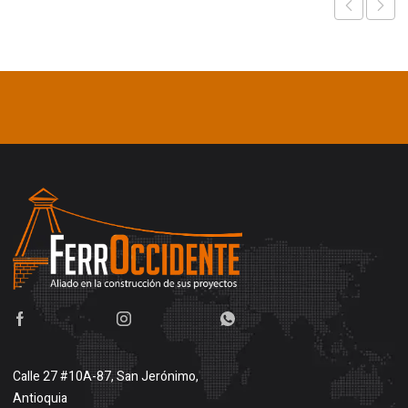
Calle 27 #10A-87, San Jerónimo,
Antioquia