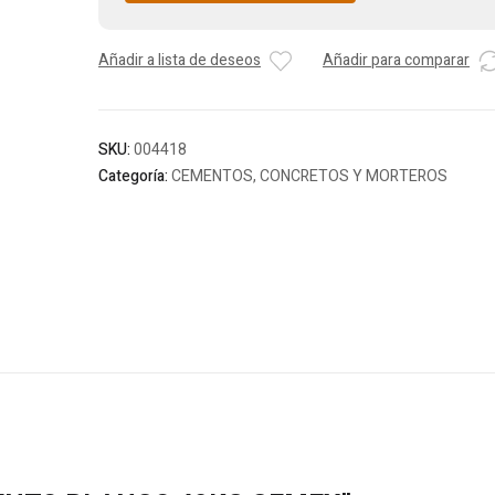
Añadir a lista de deseos
Añadir para comparar
SKU:
004418
Categoría:
CEMENTOS, CONCRETOS Y MORTEROS