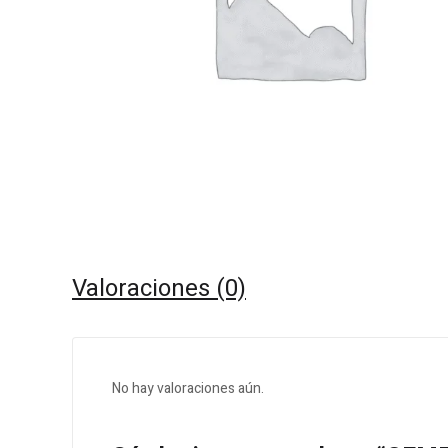
Valoraciones (0)
No hay valoraciones aún.