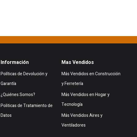
Información
Mas Vendidos
Políticas de Devolución y
Más Vendidos en Construcción
Garantía
y Ferretería
¿Quiénes Somos?
Más Vendidos en Hogar y
Tecnología
Politicas de Tratamiento de
Datos
Más Vendidos Aires y
Ventiladores