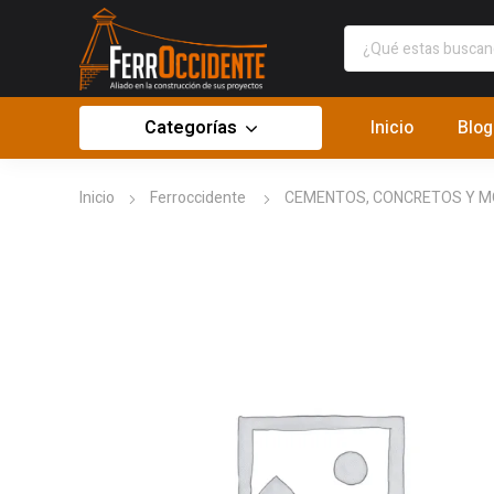
Categorías
Inicio
Blog
Inicio
Ferroccidente
CEMENTOS, CONCRETOS Y 