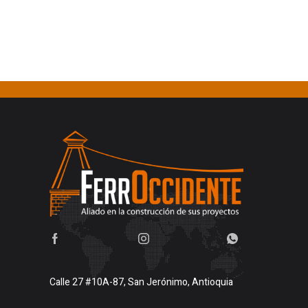
Calle 27 #10A-87, San Jerónimo, Antioquia