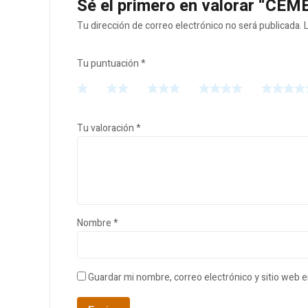
Sé el primero en valorar “
Tu dirección de correo electrónico no será publicada.
Tu puntuación
*
Tu valoración
*
Nombre
*
Guardar mi nombre, correo electrónico y sitio web 