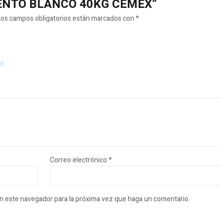
CEMENTO BLANCO 40KG CEMEX”
Los campos obligatorios están marcados con
*
Correo electrónico
*
en este navegador para la próxima vez que haga un comentario.