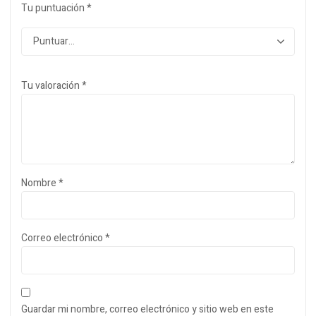
Tu puntuación
*
Tu valoración
*
Nombre
*
Correo electrónico
*
Guardar mi nombre, correo electrónico y sitio web en este