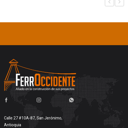
Calle 27 #10A-87, San Jerónimo,
Antioquia