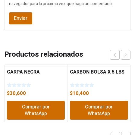
navegador para la próxima vez que haga un comentario.
Productos relacionados
CARPA NEGRA
CARBON BOLSA X 5 LBS
$
30,600
$
10,400
Comprar por
Comprar por
WhatsApp
WhatsApp