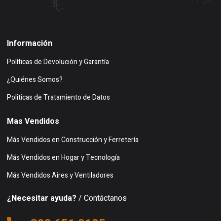
Buscar en google maps
Información
Políticas de Devolución y Garantía
¿Quiénes Somos?
Politicas de Tratamiento de Datos
Mas Vendidos
Más Vendidos en Construcción y Ferretería
Más Vendidos en Hogar y Tecnología
Más Vendidos Aires y Ventiladores
¿Necesitar ayuda?
/ Contáctanos