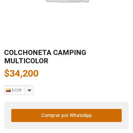
COLCHONETA CAMPING
MULTICOLOR
$
34,200
$ COP
Comprar por WhatsApp