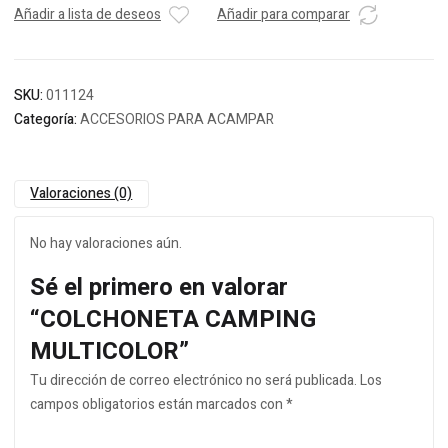
Añadir a lista de deseos
Añadir para comparar
SKU:
011124
Categoría:
ACCESORIOS PARA ACAMPAR
Valoraciones (0)
No hay valoraciones aún.
Sé el primero en valorar
“COLCHONETA CAMPING
MULTICOLOR”
Tu dirección de correo electrónico no será publicada.
Los
campos obligatorios están marcados con
*