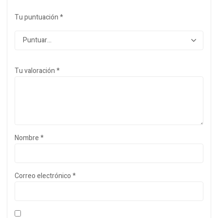
Tu puntuación
*
Tu valoración
*
Nombre
*
Correo electrónico
*