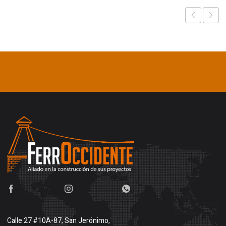
Calle 27 #10A-87, San Jerónimo,