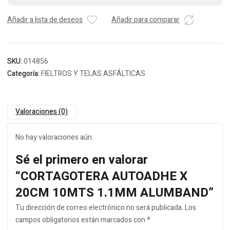
Añadir a lista de deseos
Añadir para comparar
SKU:
014856
Categoría:
FIELTROS Y TELAS ASFÁLTICAS
Valoraciones (0)
No hay valoraciones aún.
Sé el primero en valorar
“CORTAGOTERA AUTOADHE X
20CM 10MTS 1.1MM ALUMBAND”
Tu dirección de correo electrónico no será publicada.
Los
campos obligatorios están marcados con
*