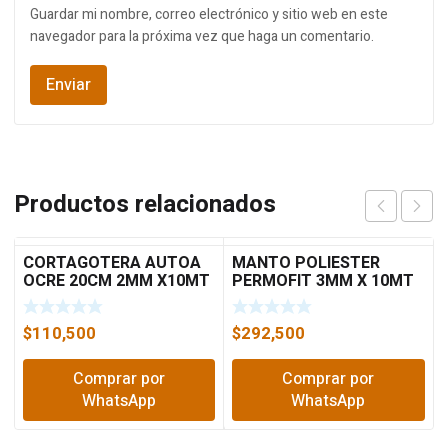
Guardar mi nombre, correo electrónico y sitio web en este
navegador para la próxima vez que haga un comentario.
Productos relacionados
CORTAGOTERA AUTOA
MANTO POLIESTER
OCRE 20CM 2MM X10MT
PERMOFIT 3MM X 10MT
ALUMBAND
$
110,500
$
292,500
Comprar por
Comprar por
WhatsApp
WhatsApp