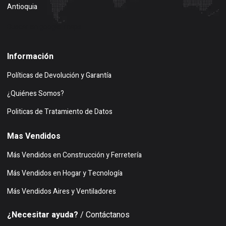
Antioquia
Buscar en google maps
Información
Políticas de Devolución y Garantía
¿Quiénes Somos?
Politicas de Tratamiento de Datos
Mas Vendidos
Más Vendidos en Construcción y Ferretería
Más Vendidos en Hogar y Tecnología
Más Vendidos Aires y Ventiladores
¿Necesitar ayuda?
/ Contáctanos