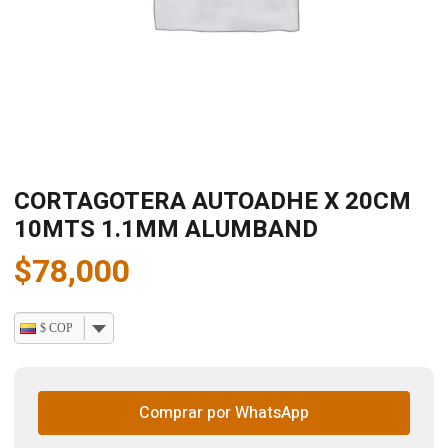
CORTAGOTERA AUTOADHE X 20CM
10MTS 1.1MM ALUMBAND
$
78,000
$ COP
Comprar por WhatsApp