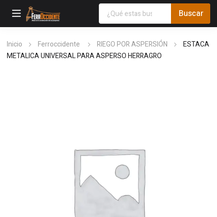
Inicio
Ferroccidente
RIEGO POR ASPERSIÓN
ESTACA
METALICA UNIVERSAL PARA ASPERSO HERRAGRO