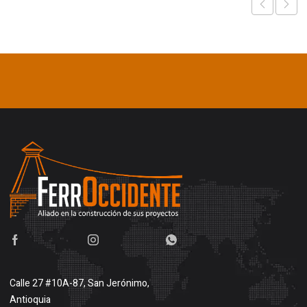
Calle 27 #10A-87, San Jerónimo,
Antioquia