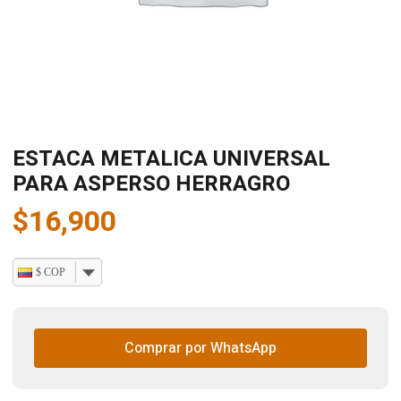
ESTACA METALICA UNIVERSAL
PARA ASPERSO HERRAGRO
$
16,900
$ COP
Comprar por WhatsApp