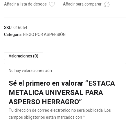
Añadir a lista de deseos
Añadir para comparar
SKU:
016054
Categoría:
RIEGO POR ASPERSIÓN
Valoraciones (0)
No hay valoraciones aún.
Sé el primero en valorar “ESTACA
METALICA UNIVERSAL PARA
ASPERSO HERRAGRO”
Tu dirección de correo electrónico no será publicada.
Los
campos obligatorios están marcados con
*