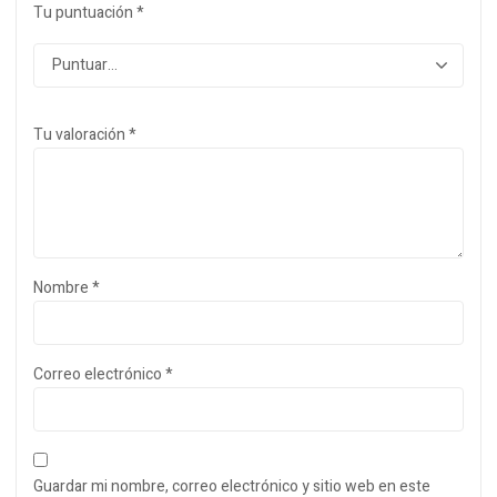
Tu puntuación
*
Tu valoración
*
Nombre
*
Correo electrónico
*
Guardar mi nombre, correo electrónico y sitio web en este