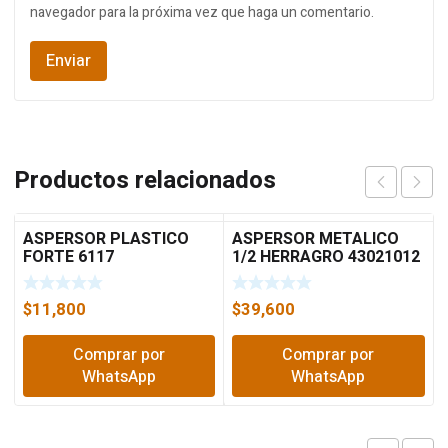
navegador para la próxima vez que haga un comentario.
Productos relacionados
ASPERSOR PLASTICO
ASPERSOR METALICO
FORTE 6117
1/2 HERRAGRO 43021012
$
11,800
$
39,600
Comprar por
Comprar por
WhatsApp
WhatsApp