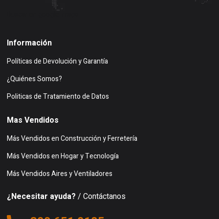
Buscar en google maps
Información
Políticas de Devolución y Garantía
¿Quiénes Somos?
Politicas de Tratamiento de Datos
Mas Vendidos
Más Vendidos en Construcción y Ferretería
Más Vendidos en Hogar y Tecnología
Más Vendidos Aires y Ventiladores
¿Necesitar ayuda?
/ Contáctanos