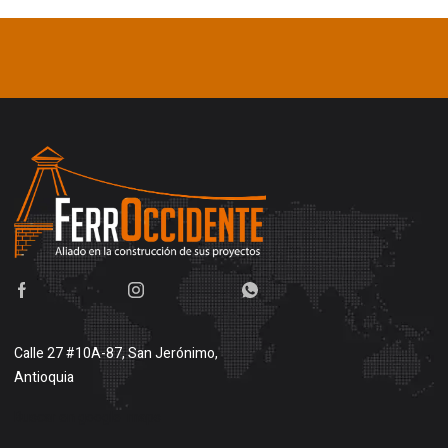
Calle 27 #10A-87, San Jerónimo,
Antioquia
Buscar en google maps