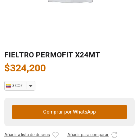
FIELTRO PERMOFIT X24MT
$
324,200
$ COP
Comprar por WhatsApp
Añadir a lista de deseos
Añadir para comparar