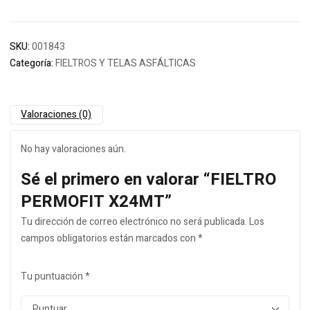
SKU:
001843
Categoría:
FIELTROS Y TELAS ASFÁLTICAS
Valoraciones (0)
No hay valoraciones aún.
Sé el primero en valorar “FIELTRO
PERMOFIT X24MT”
Tu dirección de correo electrónico no será publicada.
Los
campos obligatorios están marcados con
*
Tu puntuación
*