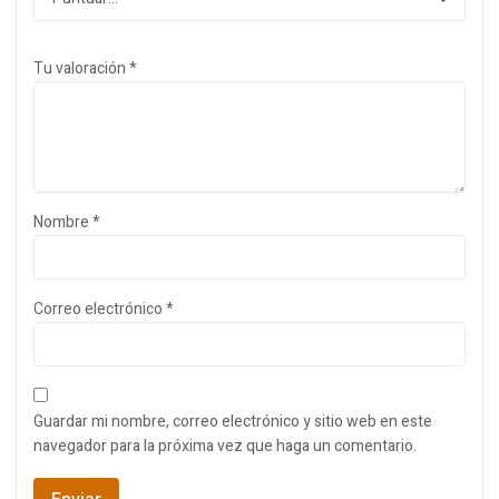
Tu valoración
*
Nombre
*
Correo electrónico
*
Guardar mi nombre, correo electrónico y sitio web en este
navegador para la próxima vez que haga un comentario.