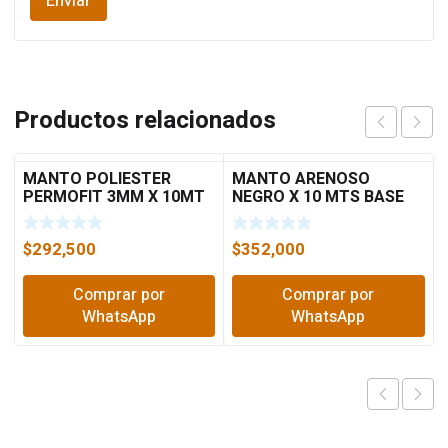
Productos relacionados
MANTO POLIESTER
MANTO ARENOSO
PERMOFIT 3MM X 10MT
NEGRO X 10 MTS BASE
POLIESTER EDIL 3MM
$
292,500
$
352,000
Comprar por
Comprar por
WhatsApp
WhatsApp