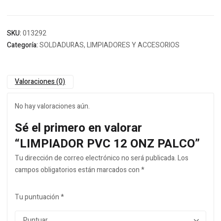
SKU:
013292
Categoría:
SOLDADURAS, LIMPIADORES Y ACCESORIOS
Valoraciones (0)
No hay valoraciones aún.
Sé el primero en valorar
“LIMPIADOR PVC 12 ONZ PALCO”
Tu dirección de correo electrónico no será publicada.
Los
campos obligatorios están marcados con
*
Tu puntuación
*