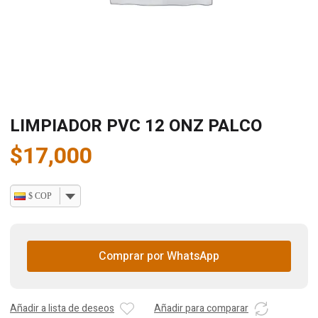
LIMPIADOR PVC 12 ONZ PALCO
$
17,000
$ COP
Comprar por WhatsApp
Añadir a lista de deseos
Añadir para comparar