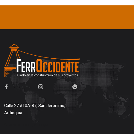
Calle 27 #10A-87, San Jerónimo,
Antioquia
Buscar en google maps