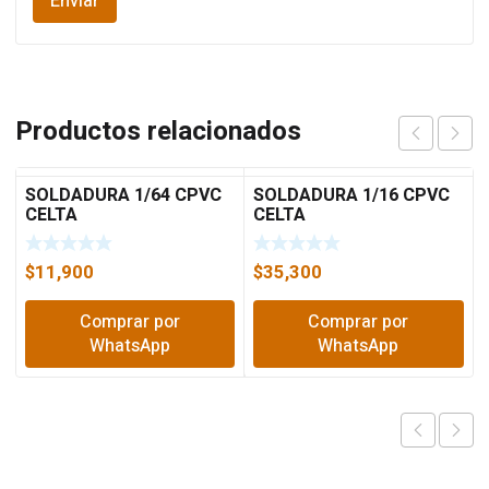
Productos relacionados
SOLDADURA 1/64 CPVC
SOLDADURA 1/16 CPVC
CELTA
CELTA
$
11,900
$
35,300
Comprar por
Comprar por
WhatsApp
WhatsApp