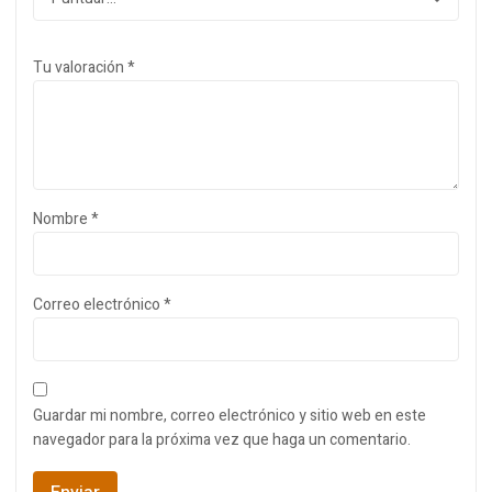
Tu valoración
*
Nombre
*
Correo electrónico
*
Guardar mi nombre, correo electrónico y sitio web en este
navegador para la próxima vez que haga un comentario.