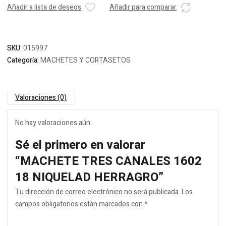
Añadir a lista de deseos
Añadir para comparar
SKU:
015997
Categoría:
MACHETES Y CORTASETOS
Valoraciones (0)
No hay valoraciones aún.
Sé el primero en valorar
“MACHETE TRES CANALES 1602
18 NIQUELAD HERRAGRO”
Tu dirección de correo electrónico no será publicada.
Los
campos obligatorios están marcados con
*