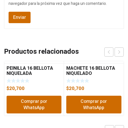
navegador para la próxima vez que haga un comentario.
Productos relacionados
PEINILLA 16 BELLOTA
MACHETE 16 BELLOTA
NIQUELADA
NIQUELADO
$
20,700
$
20,700
Comprar por
Comprar por
WhatsApp
WhatsApp