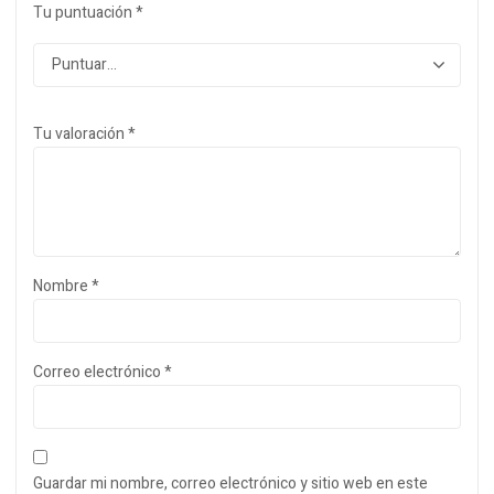
Tu puntuación
*
Tu valoración
*
Nombre
*
Correo electrónico
*
Guardar mi nombre, correo electrónico y sitio web en este