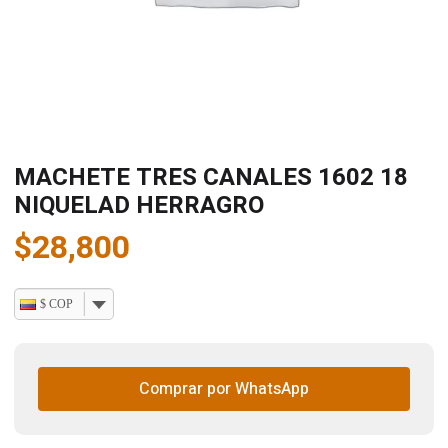
MACHETE TRES CANALES 1602 18
NIQUELAD HERRAGRO
$
28,800
$ COP
Comprar por WhatsApp