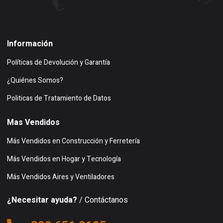
Buscar en google maps
Información
Políticas de Devolución y Garantía
¿Quiénes Somos?
Politicas de Tratamiento de Datos
Mas Vendidos
Más Vendidos en Construcción y Ferretería
Más Vendidos en Hogar y Tecnología
Más Vendidos Aires y Ventiladores
¿Necesitar ayuda?
/ Contáctanos