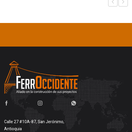
Calle 27 #10A-87, San Jerónimo,
Antioquia