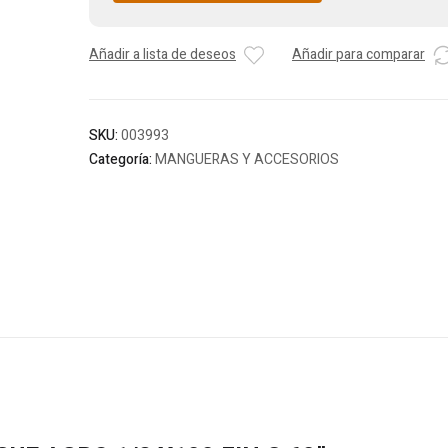
Añadir a lista de deseos
Añadir para comparar
SKU:
003993
Categoría:
MANGUERAS Y ACCESORIOS