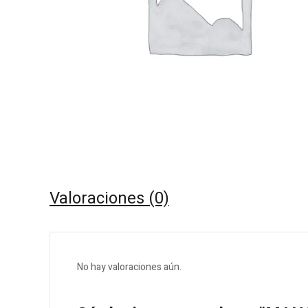
Valoraciones (0)
No hay valoraciones aún.