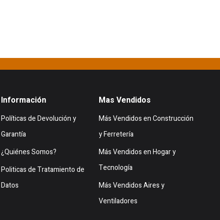
Información
Mas Vendidos
Políticas de Devolución y
Más Vendidos en Construcción
Garantía
y Ferretería
¿Quiénes Somos?
Más Vendidos en Hogar y
Tecnología
Politicas de Tratamiento de
Datos
Más Vendidos Aires y
Ventiladores