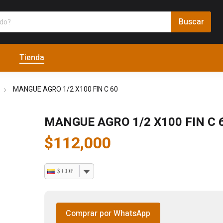
Tienda
MANGUE AGRO 1/2 X100 FIN C 60
MANGUE AGRO 1/2 X100 FIN C 
$
112,000
$ COP
Comprar por WhatsApp