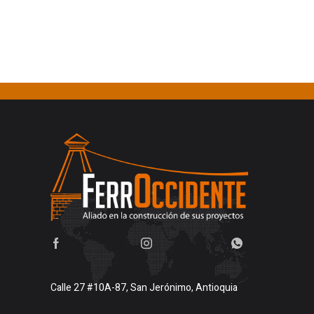
Calle 27 #10A-87, San Jerónimo, Antioquia