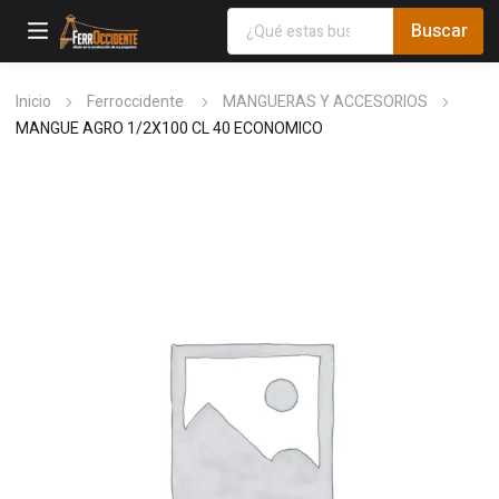
Inicio
Ferroccidente
MANGUERAS Y ACCESORIOS
MANGUE AGRO 1/2X100 CL 40 ECONOMICO