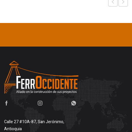
Calle 27 #10A-87, San Jerónimo,
Antioquia