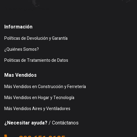
Buscar en google maps
Información
Políticas de Devolución y Garantía
¿Quiénes Somos?
Politicas de Tratamiento de Datos
Mas Vendidos
Más Vendidos en Construcción y Ferretería
Más Vendidos en Hogar y Tecnología
Más Vendidos Aires y Ventiladores
¿Necesitar ayuda?
/ Contáctanos