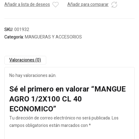
Añadir a lista de deseos
Añadir para comparar
SKU:
001932
Categoría:
MANGUERAS Y ACCESORIOS
Valoraciones (0)
No hay valoraciones aún.
Sé el primero en valorar “MANGUE
AGRO 1/2X100 CL 40
ECONOMICO”
Tu dirección de correo electrónico no será publicada.
Los
campos obligatorios están marcados con
*