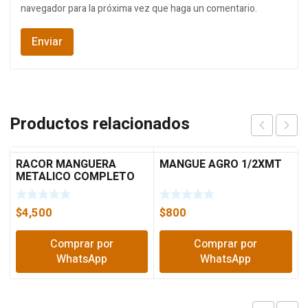
navegador para la próxima vez que haga un comentario.
Productos relacionados
RACOR MANGUERA
MANGUE AGRO 1/2XMT
METALICO COMPLETO
$
4,500
$
800
Comprar por
Comprar por
WhatsApp
WhatsApp