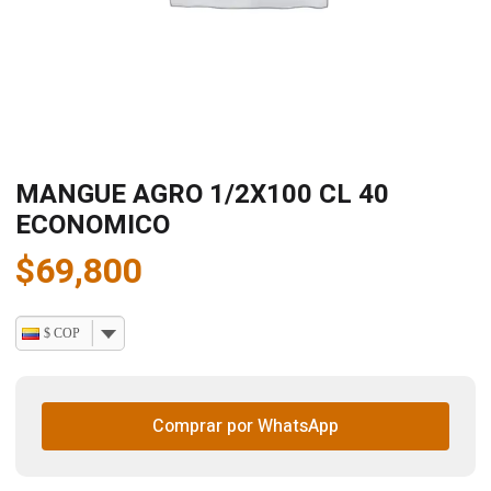
MANGUE AGRO 1/2X100 CL 40
ECONOMICO
$
69,800
$ COP
Comprar por WhatsApp