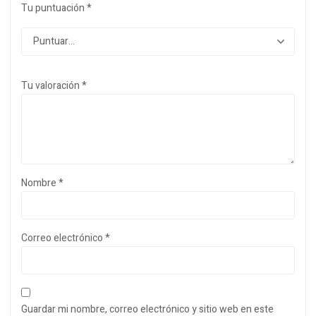
Tu puntuación
*
Tu valoración
*
Nombre
*
Correo electrónico
*
Guardar mi nombre, correo electrónico y sitio web en este