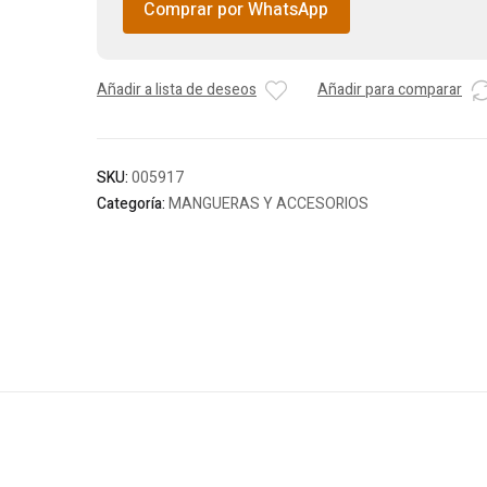
Comprar por WhatsApp
Añadir a lista de deseos
Añadir para comparar
SKU:
005917
Categoría:
MANGUERAS Y ACCESORIOS