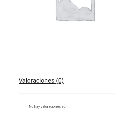
Valoraciones (0)
No hay valoraciones aún.