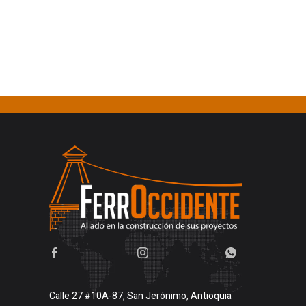
Calle 27 #10A-87, San Jerónimo, Antioquia