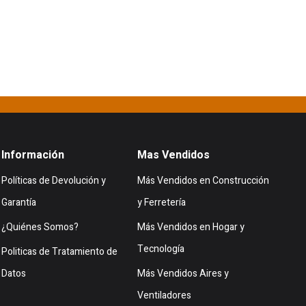
Información
Mas Vendidos
Políticas de Devolución y
Más Vendidos en Construcción
Garantía
y Ferretería
¿Quiénes Somos?
Más Vendidos en Hogar y
Tecnología
Politicas de Tratamiento de
Datos
Más Vendidos Aires y
Ventiladores