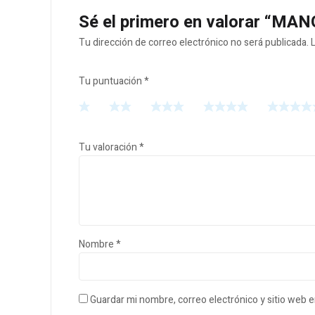
Sé el primero en valorar “M
Tu dirección de correo electrónico no será publicada.
Tu puntuación
*
Tu valoración
*
Nombre
*
Guardar mi nombre, correo electrónico y sitio web 