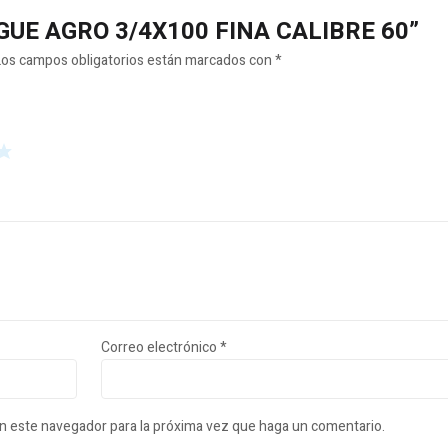
ANGUE AGRO 3/4X100 FINA CALIBRE 60”
Los campos obligatorios están marcados con
*
Correo electrónico
*
en este navegador para la próxima vez que haga un comentario.