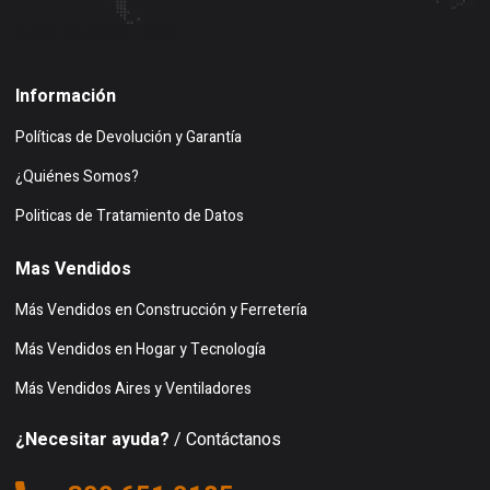
Buscar en google maps
Información
Políticas de Devolución y Garantía
¿Quiénes Somos?
Politicas de Tratamiento de Datos
Mas Vendidos
Más Vendidos en Construcción y Ferretería
Más Vendidos en Hogar y Tecnología
Más Vendidos Aires y Ventiladores
¿Necesitar ayuda?
/ Contáctanos