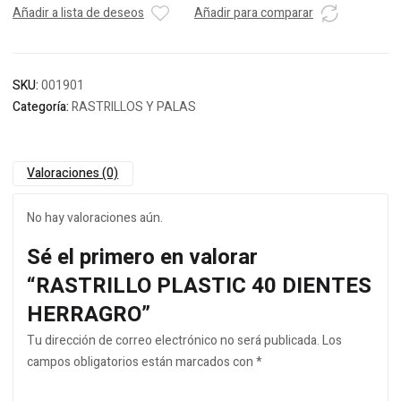
Añadir a lista de deseos
Añadir para comparar
SKU:
001901
Categoría:
RASTRILLOS Y PALAS
Valoraciones (0)
No hay valoraciones aún.
Sé el primero en valorar
“RASTRILLO PLASTIC 40 DIENTES
HERRAGRO”
Tu dirección de correo electrónico no será publicada.
Los
campos obligatorios están marcados con
*