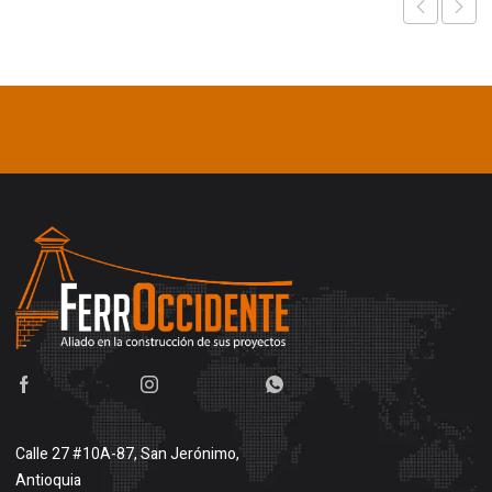
Calle 27 #10A-87, San Jerónimo,
Antioquia