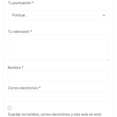
Tu puntuación
*
Tu valoración
*
Nombre
*
Correo electrónico
*
Guardar mi nombre, correo electrónico y sitio web en este