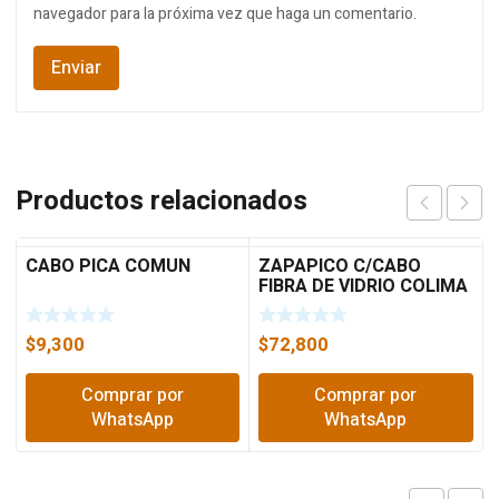
navegador para la próxima vez que haga un comentario.
Productos relacionados
CABO PICA COMUN
ZAPAPICO C/CABO
FIBRA DE VIDRIO COLIMA
67521405
$
9,300
$
72,800
Comprar por
Comprar por
WhatsApp
WhatsApp