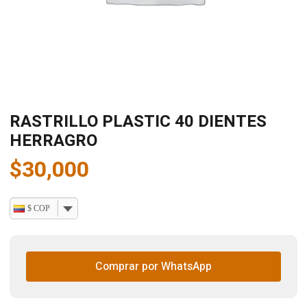
RASTRILLO PLASTIC 40 DIENTES
HERRAGRO
$
30,000
$ COP
Comprar por WhatsApp