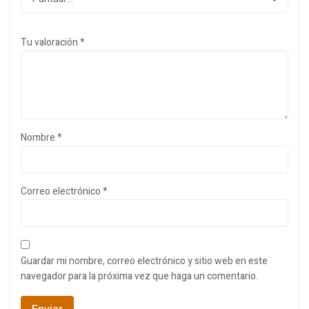
Tu valoración
*
Nombre
*
Correo electrónico
*
Guardar mi nombre, correo electrónico y sitio web en este
navegador para la próxima vez que haga un comentario.