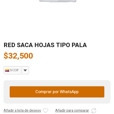
RED SACA HOJAS TIPO PALA
$
32,500
$ COP
Comprar por WhatsApp
Añadir a lista de deseos
Añadir para comparar