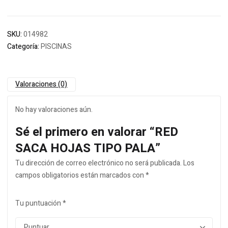
SKU:
014982
Categoría:
PISCINAS
Valoraciones (0)
No hay valoraciones aún.
Sé el primero en valorar “RED
SACA HOJAS TIPO PALA”
Tu dirección de correo electrónico no será publicada.
Los
campos obligatorios están marcados con
*
Tu puntuación
*