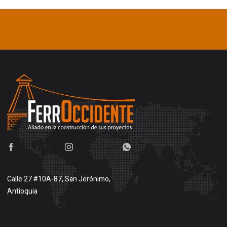
Calle 27 #10A-87, San Jerónimo,
Antioquia
Buscar en google maps