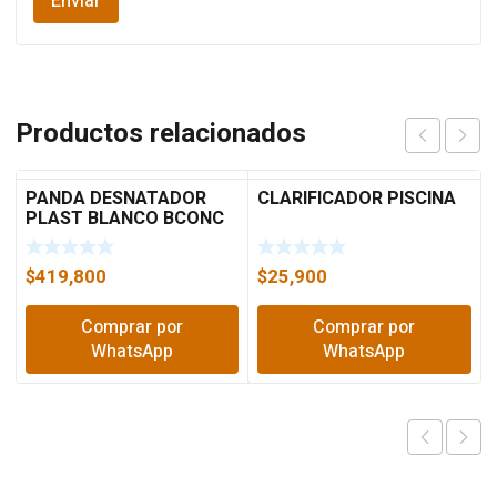
Productos relacionados
PANDA DESNATADOR
CLARIFICADOR PISCINA
PLAST BLANCO BCONC
2″
$
419,800
$
25,900
Comprar por
Comprar por
WhatsApp
WhatsApp