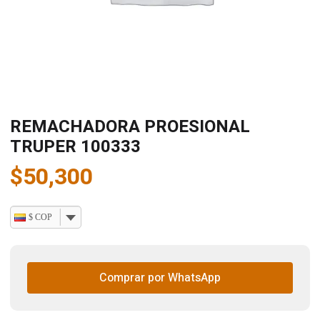
REMACHADORA PROESIONAL
TRUPER 100333
$
50,300
$ COP
Comprar por WhatsApp