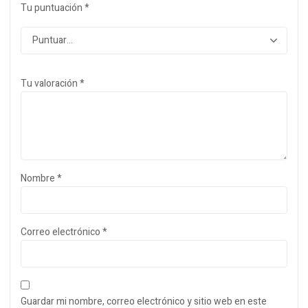
Tu puntuación
*
Tu valoración
*
Nombre
*
Correo electrónico
*
Guardar mi nombre, correo electrónico y sitio web en este