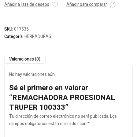
Añadir a lista de deseos
Añadir para comparar
SKU:
017535
Categoría:
HERRADURAS
Valoraciones (0)
No hay valoraciones aún.
Sé el primero en valorar
“REMACHADORA PROESIONAL
TRUPER 100333”
Tu dirección de correo electrónico no será publicada.
Los
campos obligatorios están marcados con
*