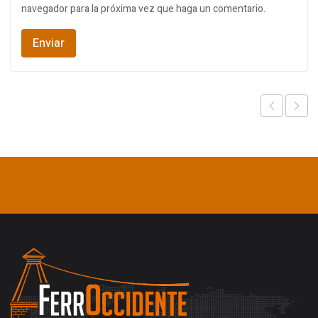
navegador para la próxima vez que haga un comentario.