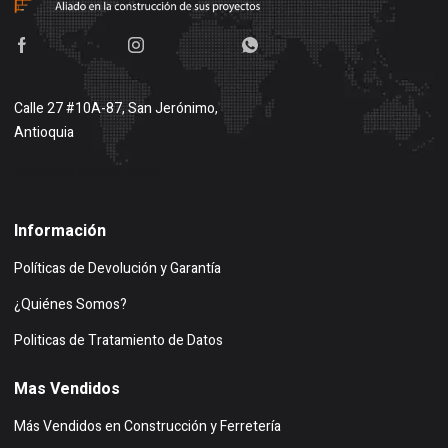
Calle 27 #10A-87, San Jerónimo,
Antioquia
Buscar en google maps
Información
Políticas de Devolución y Garantía
¿Quiénes Somos?
Politicas de Tratamiento de Datos
Mas Vendidos
Más Vendidos en Construcción y Ferretería