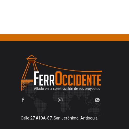
Calle 27 #10A-87, San Jerónimo, Antioquia