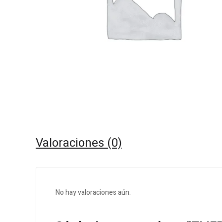
Valoraciones (0)
No hay valoraciones aún.