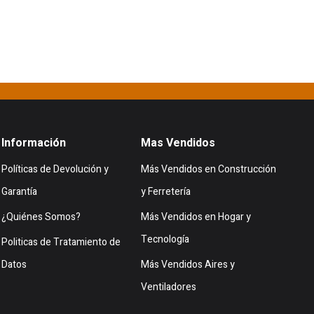
Información
Mas Vendidos
Políticas de Devolución y
Más Vendidos en Construcción
Garantía
y Ferretería
¿Quiénes Somos?
Más Vendidos en Hogar y
Tecnología
Politicas de Tratamiento de
Datos
Más Vendidos Aires y
Ventiladores