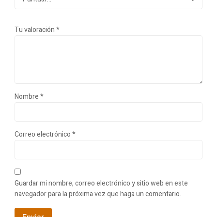
Tu valoración
*
Nombre
*
Correo electrónico
*
Guardar mi nombre, correo electrónico y sitio web en este
navegador para la próxima vez que haga un comentario.