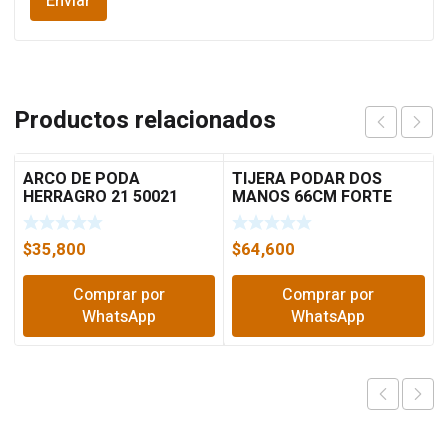
Productos relacionados
ARCO DE PODA
TIJERA PODAR DOS
HERRAGRO 21 50021
MANOS 66CM FORTE
6106
$
35,800
$
64,600
Comprar por
Comprar por
WhatsApp
WhatsApp