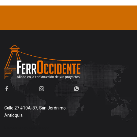
Calle 27 #10A-87, San Jerónimo,
Antioquia
Buscar en google maps