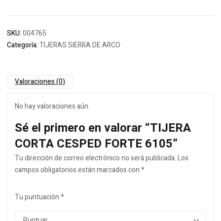
SKU:
004765
Categoría:
TIJERAS SIERRA DE ARCO
Valoraciones (0)
No hay valoraciones aún.
Sé el primero en valorar “TIJERA
CORTA CESPED FORTE 6105”
Tu dirección de correo electrónico no será publicada.
Los
campos obligatorios están marcados con
*
Tu puntuación
*