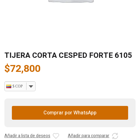
TIJERA CORTA CESPED FORTE 6105
$
72,800
$ COP
Comprar por WhatsApp
Añadir a lista de deseos
Añadir para comparar