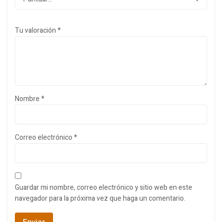
Tu valoración
*
Nombre
*
Correo electrónico
*
Guardar mi nombre, correo electrónico y sitio web en este
navegador para la próxima vez que haga un comentario.