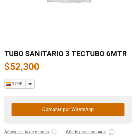
TUBO SANITARIO 3 TECTUBO 6MTR
$
52,300
$ COP
Comprar por WhatsApp
Añadir a lista de deseos
Añadir para comparar