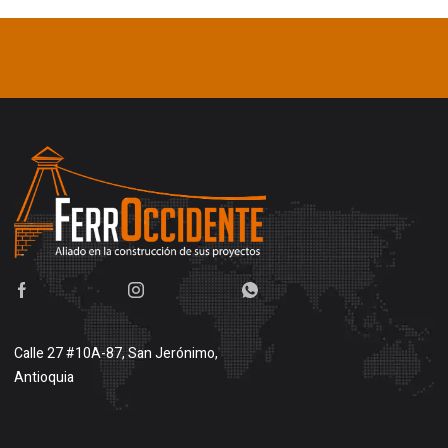
Calle 27 #10A-87, San Jerónimo,
Antioquia
Buscar en google maps