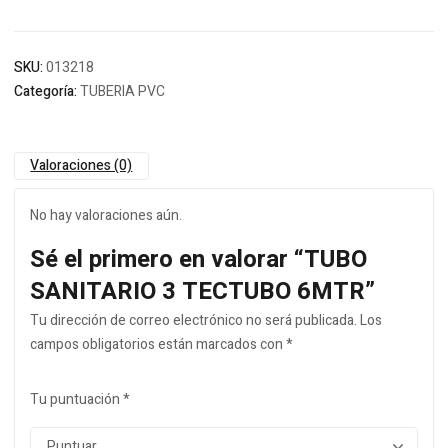
SKU:
013218
Categoría:
TUBERIA PVC
Valoraciones (0)
No hay valoraciones aún.
Sé el primero en valorar “TUBO
SANITARIO 3 TECTUBO 6MTR”
Tu dirección de correo electrónico no será publicada.
Los
campos obligatorios están marcados con
*
Tu puntuación
*