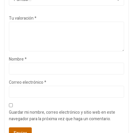
Tu valoración
*
Nombre
*
Correo electrónico
*
Guardar mi nombre, correo electrónico y sitio web en este
navegador para la próxima vez que haga un comentario.