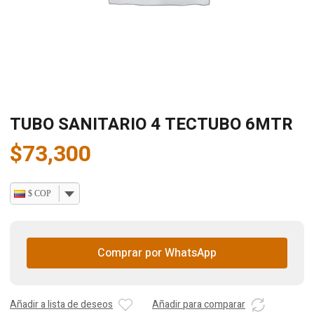
TUBO SANITARIO 4 TECTUBO 6MTR
$
73,300
$ COP
Comprar por WhatsApp
Añadir a lista de deseos
Añadir para comparar