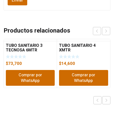
Productos relacionados
TUBO SANITARIO 3
TUBO SANITARIO 4
TECNOSA 6MTR
XMTR
$
73,700
$
14,600
Comprar por
Comprar por
WhatsApp
WhatsApp