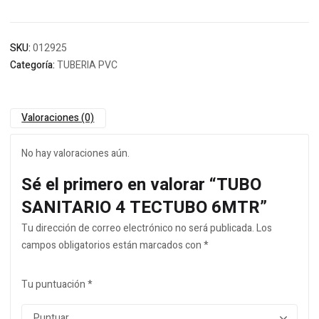
SKU:
012925
Categoría:
TUBERIA PVC
Valoraciones (0)
No hay valoraciones aún.
Sé el primero en valorar “TUBO
SANITARIO 4 TECTUBO 6MTR”
Tu dirección de correo electrónico no será publicada.
Los
campos obligatorios están marcados con
*
Tu puntuación
*