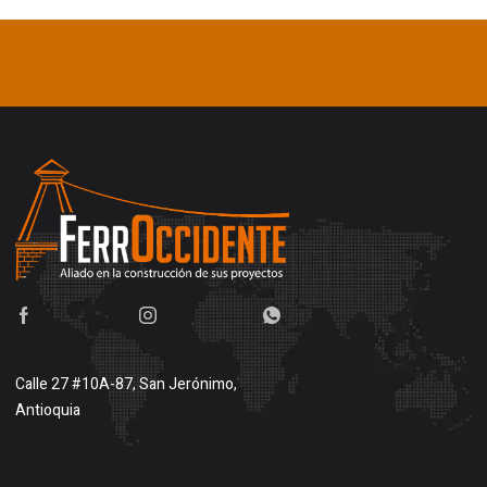
Calle 27 #10A-87, San Jerónimo,
Antioquia
Buscar en google maps