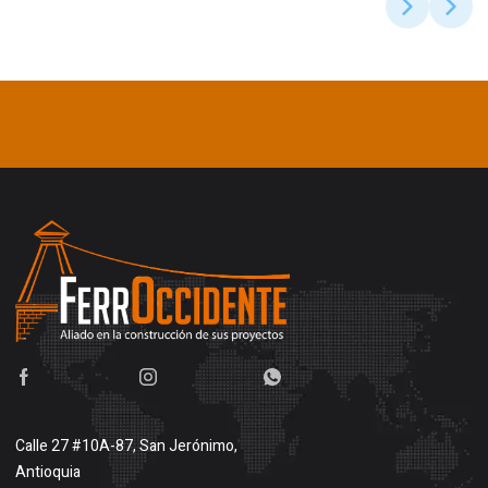
Calle 27 #10A-87, San Jerónimo,
Antioquia