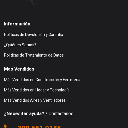
Buscar en google maps
Información
Políticas de Devolución y Garantía
¿Quiénes Somos?
Politicas de Tratamiento de Datos
Mas Vendidos
Más Vendidos en Construcción y Ferretería
Más Vendidos en Hogar y Tecnología
Más Vendidos Aires y Ventiladores
¿Necesitar ayuda?
/ Contáctanos