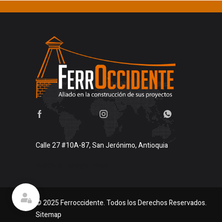
Calle 27 #10A-87, San Jerónimo, Antioquia
Buscar en google maps
© 2025 Ferroccidente. Todos los Derechos Reservados.
Sitemap