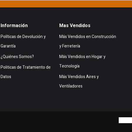
Información
Mas Vendidos
Políticas de Devolución y
Más Vendidos en Construcción
Garantía
y Ferretería
¿Quiénes Somos?
Más Vendidos en Hogar y
Tecnología
Politicas de Tratamiento de
Datos
Más Vendidos Aires y
Ventiladores