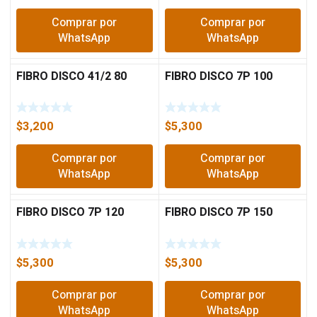
Comprar por
Comprar por
WhatsApp
WhatsApp
FIBRO DISCO 41/2 80
FIBRO DISCO 7P 100
$
3,200
$
5,300
Comprar por
Comprar por
WhatsApp
WhatsApp
FIBRO DISCO 7P 120
FIBRO DISCO 7P 150
$
5,300
$
5,300
Comprar por
Comprar por
WhatsApp
WhatsApp