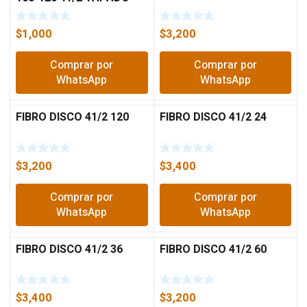
$
1,000
$
3,200
Comprar por
Comprar por
WhatsApp
WhatsApp
FIBRO DISCO 41/2 120
FIBRO DISCO 41/2 24
$
3,200
$
3,400
Comprar por
Comprar por
WhatsApp
WhatsApp
FIBRO DISCO 41/2 36
FIBRO DISCO 41/2 60
$
3,400
$
3,200