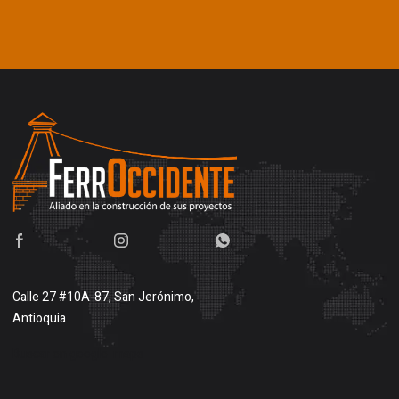
Calle 27 #10A-87, San Jerónimo,
Antioquia
Buscar en google maps