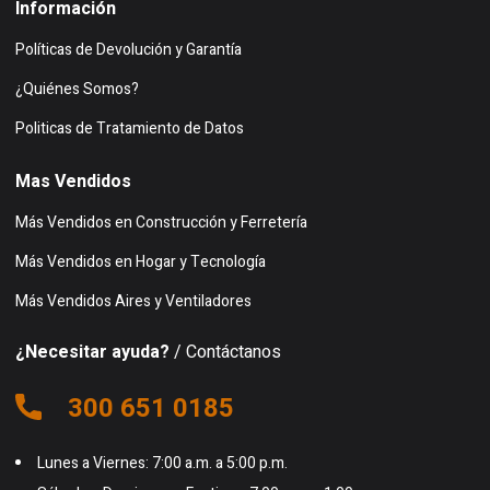
Información
Políticas de Devolución y Garantía
¿Quiénes Somos?
Politicas de Tratamiento de Datos
Mas Vendidos
Más Vendidos en Construcción y Ferretería
Más Vendidos en Hogar y Tecnología
Más Vendidos Aires y Ventiladores
¿Necesitar ayuda?
/ Contáctanos
300 651 0185
Lunes a Viernes: 7:00 a.m. a 5:00 p.m.