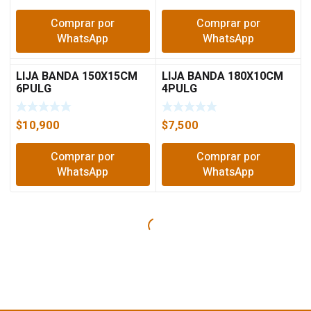
Comprar por
Comprar por
WhatsApp
WhatsApp
LIJA BANDA 150X15CM
LIJA BANDA 180X10CM
6PULG
4PULG
$
10,900
$
7,500
Comprar por
Comprar por
WhatsApp
WhatsApp