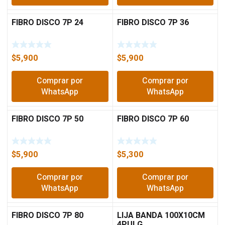
FIBRO DISCO 7P 24
FIBRO DISCO 7P 36
$
5,900
$
5,900
Comprar por
Comprar por
WhatsApp
WhatsApp
FIBRO DISCO 7P 50
FIBRO DISCO 7P 60
$
5,900
$
5,300
Comprar por
Comprar por
WhatsApp
WhatsApp
FIBRO DISCO 7P 80
LIJA BANDA 100X10CM
4PULG