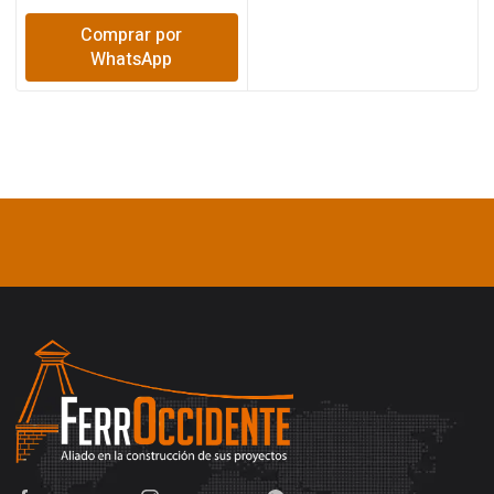
Comprar por
WhatsApp