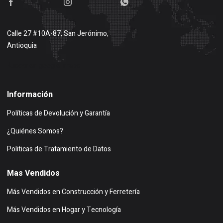
Calle 27 #10A-87, San Jerónimo,
Antioquia
Buscar en google maps
Información
Políticas de Devolución y Garantía
¿Quiénes Somos?
Politicas de Tratamiento de Datos
Mas Vendidos
Más Vendidos en Construcción y Ferretería
Más Vendidos en Hogar y Tecnología