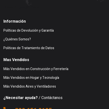
Buscar en google maps
Información
Políticas de Devolución y Garantía
¿Quiénes Somos?
Politicas de Tratamiento de Datos
Mas Vendidos
Más Vendidos en Construcción y Ferretería
Más Vendidos en Hogar y Tecnología
Más Vendidos Aires y Ventiladores
¿Necesitar ayuda?
/ Contáctanos