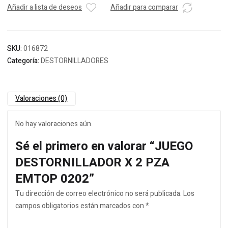
Añadir a lista de deseos
Añadir para comparar
SKU:
016872
Categoría:
DESTORNILLADORES
Valoraciones (0)
No hay valoraciones aún.
Sé el primero en valorar “JUEGO
DESTORNILLADOR X 2 PZA
EMTOP 0202”
Tu dirección de correo electrónico no será publicada.
Los
campos obligatorios están marcados con
*