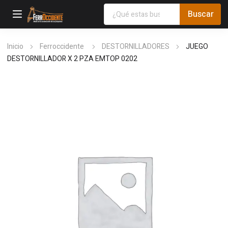
Inicio
Ferroccidente
DESTORNILLADORES
JUEGO
DESTORNILLADOR X 2 PZA EMTOP 0202