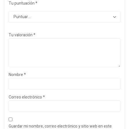
Tu puntuación
*
Tu valoración
*
Nombre
*
Correo electrónico
*
Guardar mi nombre, correo electrónico y sitio web en este