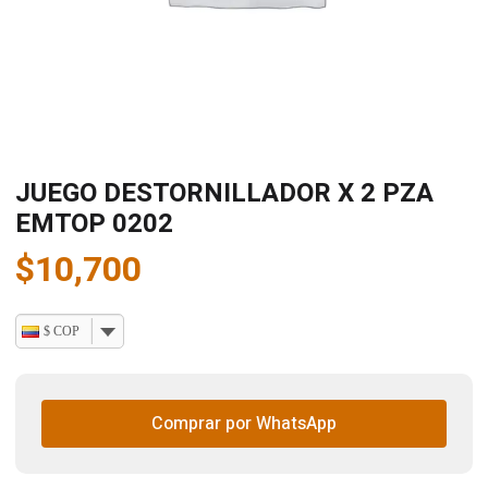
JUEGO DESTORNILLADOR X 2 PZA
EMTOP 0202
$
10,700
$ COP
Comprar por WhatsApp