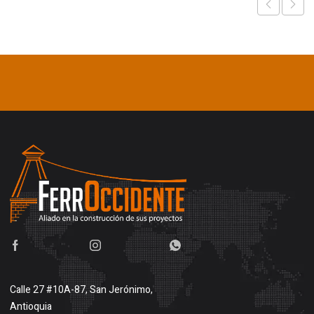
Calle 27 #10A-87, San Jerónimo,
Antioquia