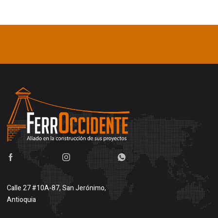
Calle 27 #10A-87, San Jerónimo,
Antioquia