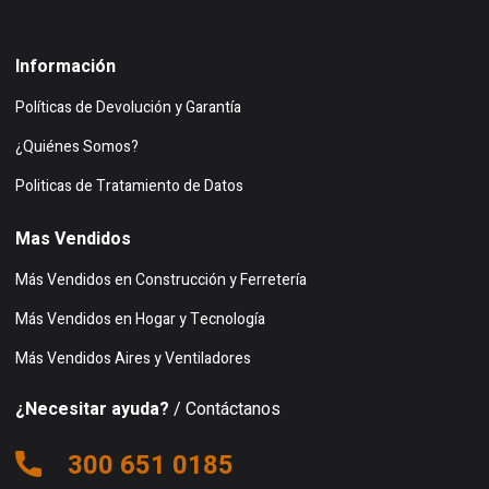
Buscar en google maps
Información
Políticas de Devolución y Garantía
¿Quiénes Somos?
Politicas de Tratamiento de Datos
Mas Vendidos
Más Vendidos en Construcción y Ferretería
Más Vendidos en Hogar y Tecnología
Más Vendidos Aires y Ventiladores
¿Necesitar ayuda?
/ Contáctanos
300 651 0185