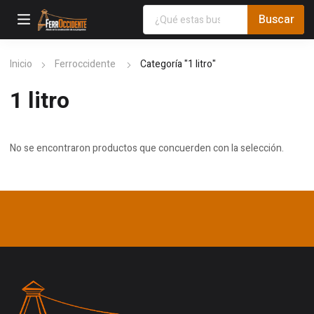
Inicio
Ferroccidente
Categoría "1 litro"
1 litro
No se encontraron productos que concuerden con la selección.