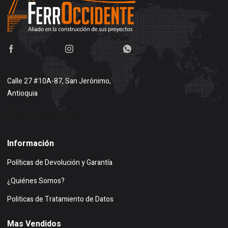
Calle 27 #10A-87, San Jerónimo,
Antioquia
Buscar en google maps
Información
Políticas de Devolución y Garantía
¿Quiénes Somos?
Politicas de Tratamiento de Datos
Mas Vendidos