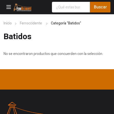
Inicio
Ferroccidente
Categoría "Batidos"
Batidos
No se encontraron productos que concuerden con la selección.