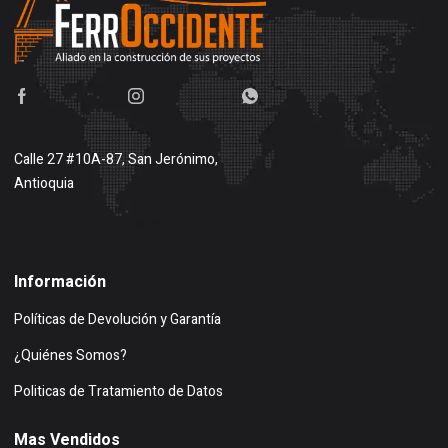
Calle 27 #10A-87, San Jerónimo,
Antioquia
Buscar en google maps
Información
Políticas de Devolución y Garantía
¿Quiénes Somos?
Politicas de Tratamiento de Datos
Mas Vendidos