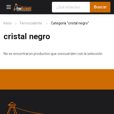
Inicio
Ferroccidente
Categoría "cristal negro"
cristal negro
No se encontraron productos que concuerden con la selección.