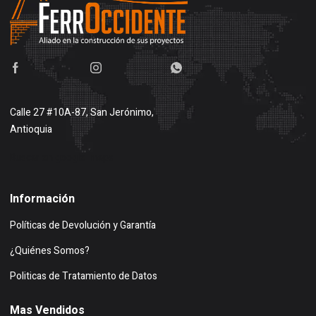
Calle 27 #10A-87, San Jerónimo,
Antioquia
Buscar en google maps
Información
Políticas de Devolución y Garantía
¿Quiénes Somos?
Politicas de Tratamiento de Datos
Mas Vendidos