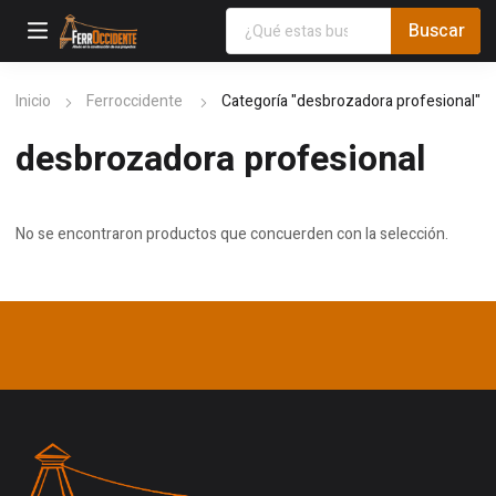
Inicio
Ferroccidente
Categoría "desbrozadora profesional"
desbrozadora profesional
No se encontraron productos que concuerden con la selección.