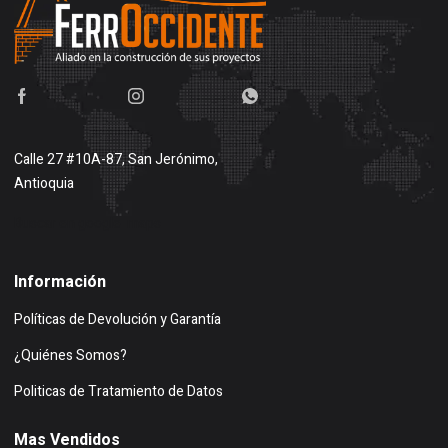
Calle 27 #10A-87, San Jerónimo,
Antioquia
Buscar en google maps
Información
Políticas de Devolución y Garantía
¿Quiénes Somos?
Politicas de Tratamiento de Datos
Mas Vendidos