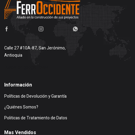
Calle 27 #10A-87, San Jerónimo,
Antioquia
Buscar en google maps
Información
Políticas de Devolución y Garantía
¿Quiénes Somos?
Politicas de Tratamiento de Datos
Mas Vendidos