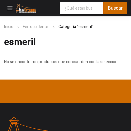
Inicio
Ferroccidente
Categoría "esmeril"
esmeril
No se encontraron productos que concuerden con la selección.