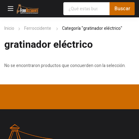
Inicio
Ferroccidente
Categoría "gratinador eléctrico"
gratinador eléctrico
No se encontraron productos que concuerden con la selección.