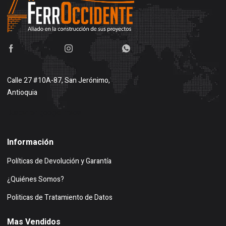
Calle 27 #10A-87, San Jerónimo,
Antioquia
Buscar en google maps
Información
Políticas de Devolución y Garantía
¿Quiénes Somos?
Politicas de Tratamiento de Datos
Mas Vendidos