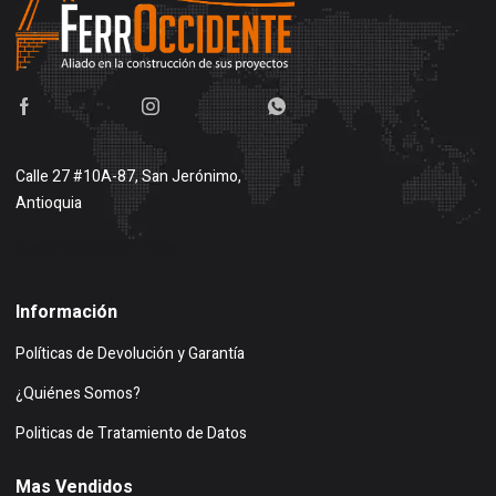
Calle 27 #10A-87, San Jerónimo,
Antioquia
Buscar en google maps
Información
Políticas de Devolución y Garantía
¿Quiénes Somos?
Politicas de Tratamiento de Datos
Mas Vendidos