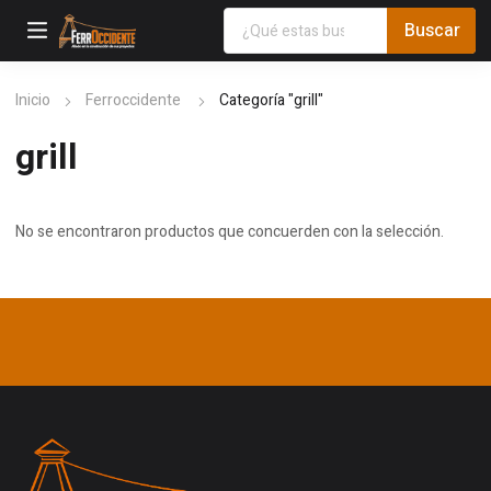
Inicio
Ferroccidente
Categoría "grill"
grill
No se encontraron productos que concuerden con la selección.