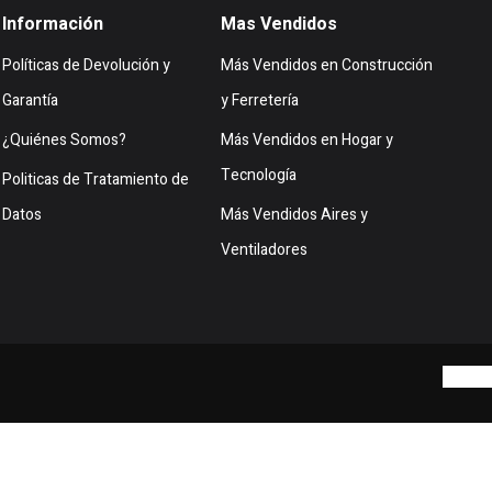
Información
Mas Vendidos
Políticas de Devolución y
Más Vendidos en Construcción
Garantía
y Ferretería
¿Quiénes Somos?
Más Vendidos en Hogar y
Tecnología
Politicas de Tratamiento de
Datos
Más Vendidos Aires y
Ventiladores