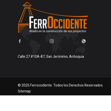
Calle 27 #10A-87, San Jerónimo, Antioquia
Buscar en google maps
© 2025 Ferroccidente. Todos los Derechos Reservados.
Sitemap