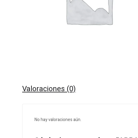
Valoraciones (0)
No hay valoraciones aún.