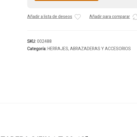
Añadir a lista de deseos
Añadir para comparar
SKU:
002488
Categoría:
HERRAJES, ABRAZADERAS Y ACCESORIOS