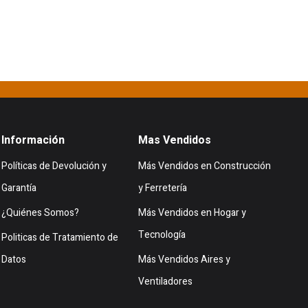
Información
Mas Vendidos
Políticas de Devolución y
Más Vendidos en Construcción
Garantía
y Ferretería
¿Quiénes Somos?
Más Vendidos en Hogar y
Tecnología
Politicas de Tratamiento de
Datos
Más Vendidos Aires y
Ventiladores