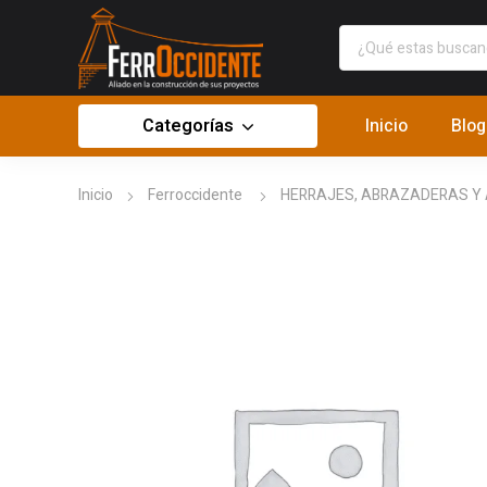
Categorías
Inicio
Blog
Inicio
Ferroccidente
HERRAJES, ABRAZADERAS Y