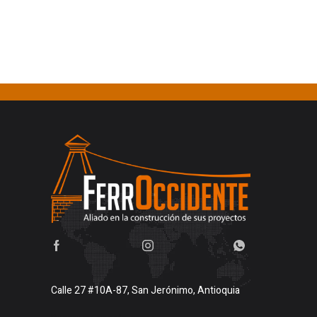
Calle 27 #10A-87, San Jerónimo, Antioquia