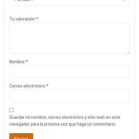
Tu valoración
*
Nombre
*
Correo electrónico
*
Guardar mi nombre, correo electrónico y sitio web en este
navegador para la próxima vez que haga un comentario.