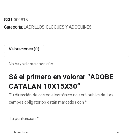
SKU:
000815
Categoría:
LADRILLOS, BLOQUES Y ADOQUINES
Valoraciones (0)
No hay valoraciones aún.
Sé el primero en valorar “ADOBE
CATALAN 10X15X30”
Tu dirección de correo electrónico no será publicada.
Los
campos obligatorios están marcados con
*
Tu puntuación
*