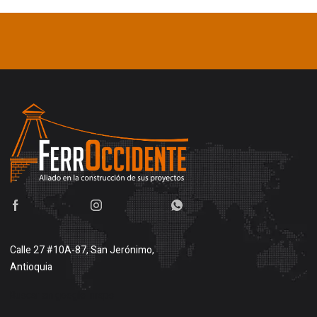
Calle 27 #10A-87, San Jerónimo,
Antioquia
Buscar en google maps