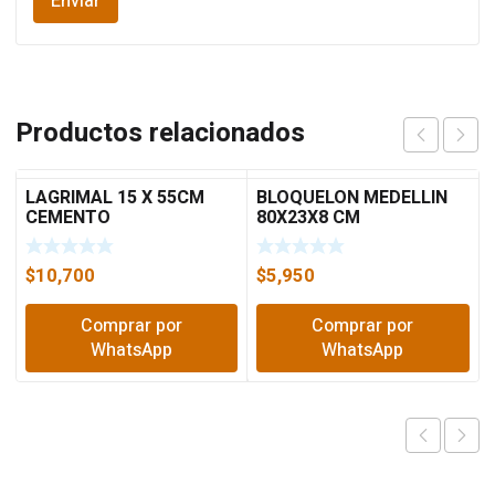
Productos relacionados
LAGRIMAL 15 X 55CM
BLOQUELON MEDELLIN
CEMENTO
80X23X8 CM
$
10,700
$
5,950
Comprar por
Comprar por
WhatsApp
WhatsApp