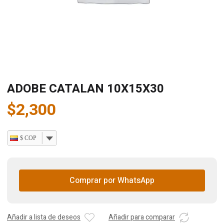
ADOBE CATALAN 10X15X30
$
2,300
$ COP
Comprar por WhatsApp
Añadir a lista de deseos
Añadir para comparar