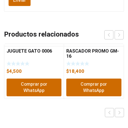
Productos relacionados
JUGUETE GATO 0006
RASCADOR PROMO GM-
16
$
4,500
$
18,400
Comprar por
Comprar por
WhatsApp
WhatsApp