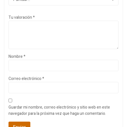
Tu valoración
*
Nombre
*
Correo electrónico
*
Guardar mi nombre, correo electrónico y sitio web en este
navegador para la próxima vez que haga un comentario.