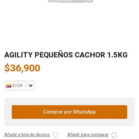
AGILITY PEQUEÑOS CACHOR 1.5KG
$
36,900
$ COP
Comprar por WhatsApp
Añadir a lista de deseos
Añadir para comparar