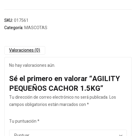
SKU:
017561
Categoría:
MASCOTAS
Valoraciones (0)
No hay valoraciones aún.
Sé el primero en valorar “AGILITY
PEQUEÑOS CACHOR 1.5KG”
Tu dirección de correo electrónico no será publicada.
Los
campos obligatorios están marcados con
*
Tu puntuación
*