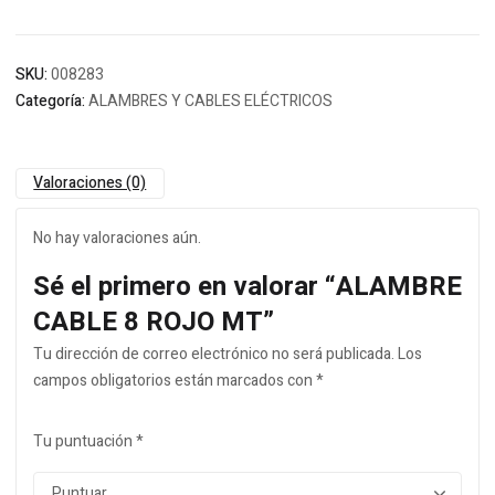
SKU:
008283
Categoría:
ALAMBRES Y CABLES ELÉCTRICOS
Valoraciones (0)
No hay valoraciones aún.
Sé el primero en valorar “ALAMBRE
CABLE 8 ROJO MT”
Tu dirección de correo electrónico no será publicada.
Los
campos obligatorios están marcados con
*
Tu puntuación
*