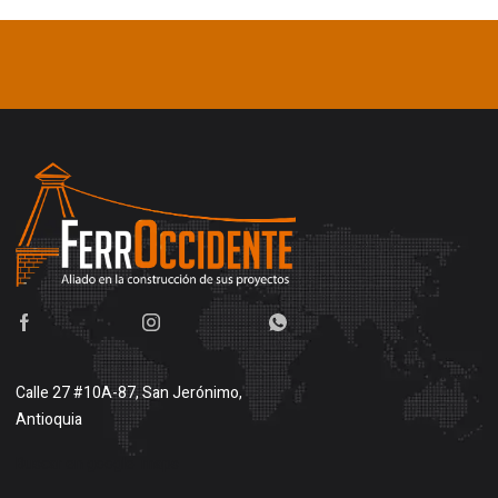
Calle 27 #10A-87, San Jerónimo,
Antioquia
Buscar en google maps