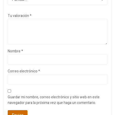
Tu valoración
*
Nombre
*
Correo electrónico
*
Guardar mi nombre, correo electrónico y sitio web en este
navegador para la próxima vez que haga un comentario.