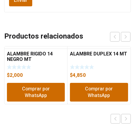
Productos relacionados
ALAMBRE RIGIDO 14
ALAMBRE DUPLEX 14 MT
NEGRO MT
$
2,000
$
4,850
Comprar por
Comprar por
WhatsApp
WhatsApp