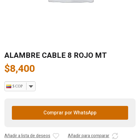
ALAMBRE CABLE 8 ROJO MT
$
8,400
$ COP
Comprar por WhatsApp
Añadir a lista de deseos
Añadir para comparar