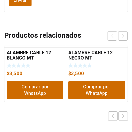
Productos relacionados
ALAMBRE CABLE 12
ALAMBRE CABLE 12
BLANCO MT
NEGRO MT
$
3,500
$
3,500
Comprar por
Comprar por
WhatsApp
WhatsApp