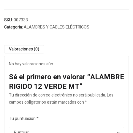
SKU:
007333
Categoría:
ALAMBRES Y CABLES ELÉCTRICOS
Valoraciones (0)
No hay valoraciones aún.
Sé el primero en valorar “ALAMBRE
RIGIDO 12 VERDE MT”
Tu dirección de correo electrónico no será publicada.
Los
campos obligatorios están marcados con
*
Tu puntuación
*