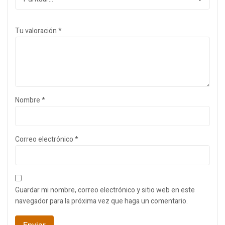
Tu valoración
*
Nombre
*
Correo electrónico
*
Guardar mi nombre, correo electrónico y sitio web en este
navegador para la próxima vez que haga un comentario.