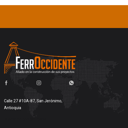
Calle 27 #10A-87, San Jerónimo,
Antioquia
Buscar en google maps