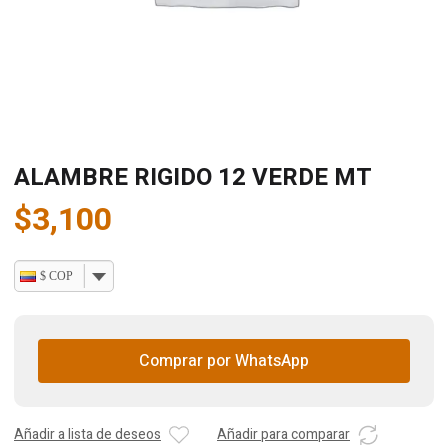
ALAMBRE RIGIDO 12 VERDE MT
$
3,100
$ COP
Comprar por WhatsApp
Añadir a lista de deseos
Añadir para comparar