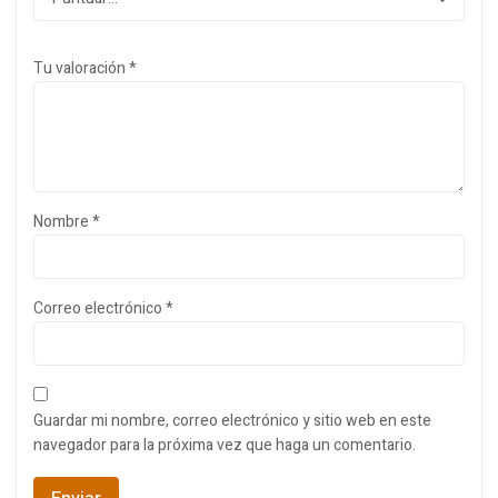
Tu valoración
*
Nombre
*
Correo electrónico
*
Guardar mi nombre, correo electrónico y sitio web en este
navegador para la próxima vez que haga un comentario.