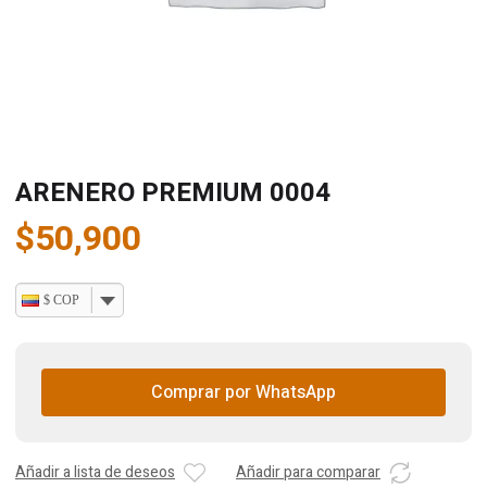
ARENERO PREMIUM 0004
$
50,900
$ COP
Comprar por WhatsApp
Añadir a lista de deseos
Añadir para comparar