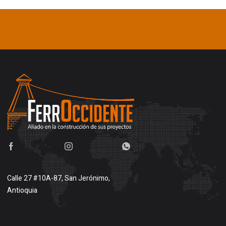
Calle 27 #10A-87, San Jerónimo,
Antioquia
Buscar en google maps