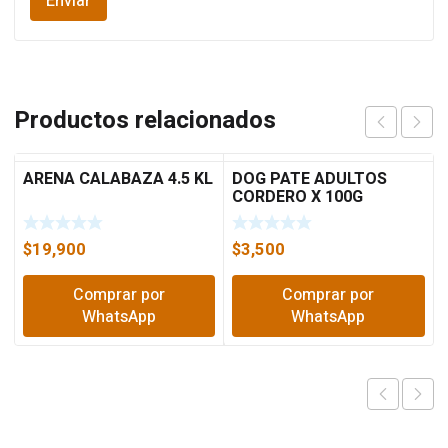
Productos relacionados
ARENA CALABAZA 4.5 KL
DOG PATE ADULTOS
CORDERO X 100G
$
19,900
$
3,500
Comprar por
Comprar por
WhatsApp
WhatsApp