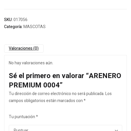
SKU:
017056
Categoría:
MASCOTAS
Valoraciones (0)
No hay valoraciones aún.
Sé el primero en valorar “ARENERO
PREMIUM 0004”
Tu dirección de correo electrónico no será publicada.
Los
campos obligatorios están marcados con
*
Tu puntuación
*