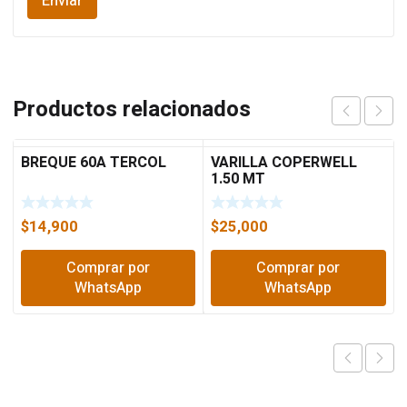
Productos relacionados
BREQUE 60A TERCOL
VARILLA COPERWELL
1.50 MT
$
14,900
$
25,000
Comprar por
Comprar por
WhatsApp
WhatsApp