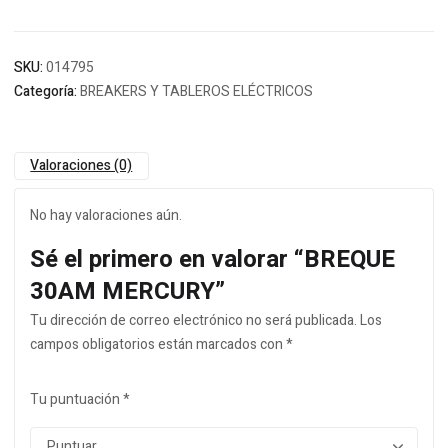
SKU:
014795
Categoría:
BREAKERS Y TABLEROS ELÉCTRICOS
Valoraciones (0)
No hay valoraciones aún.
Sé el primero en valorar “BREQUE
30AM MERCURY”
Tu dirección de correo electrónico no será publicada.
Los
campos obligatorios están marcados con
*
Tu puntuación
*