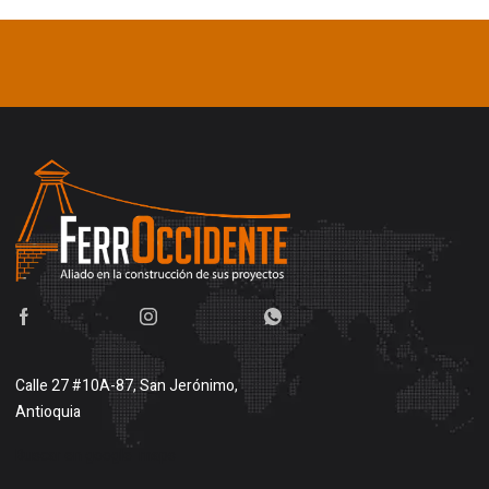
Calle 27 #10A-87, San Jerónimo,
Antioquia
Buscar en google maps