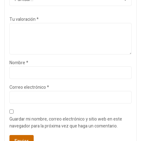
Tu valoración
*
Nombre
*
Correo electrónico
*
Guardar mi nombre, correo electrónico y sitio web en este
navegador para la próxima vez que haga un comentario.