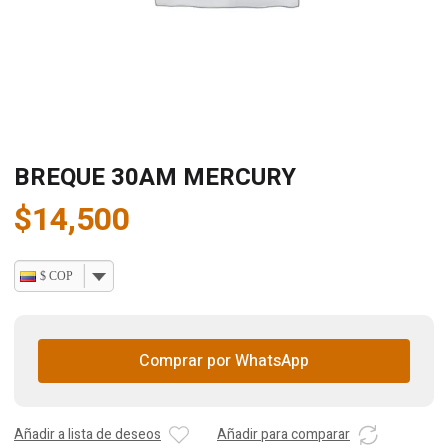
BREQUE 30AM MERCURY
$
14,500
$ COP
Comprar por WhatsApp
Añadir a lista de deseos
Añadir para comparar