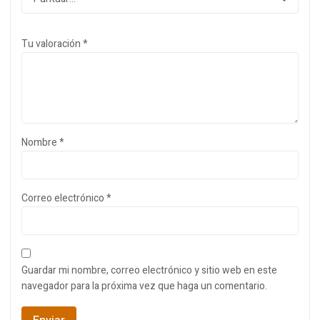
Tu valoración
*
Nombre
*
Correo electrónico
*
Guardar mi nombre, correo electrónico y sitio web en este
navegador para la próxima vez que haga un comentario.