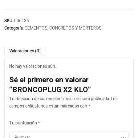
SKU:
006136
Categoría:
CEMENTOS, CONCRETOS Y MORTEROS
Valoraciones (0)
No hay valoraciones aún.
Sé el primero en valorar
“BRONCOPLUG X2 KLO”
Tu dirección de correo electrónico no será publicada.
Los
campos obligatorios están marcados con
*
Tu puntuación
*