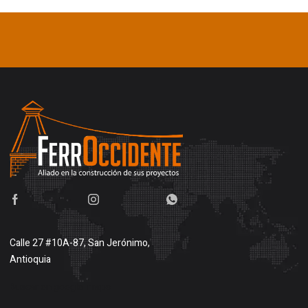
Calle 27 #10A-87, San Jerónimo,
Antioquia
Buscar en google maps