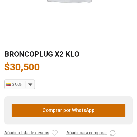
BRONCOPLUG X2 KLO
$
30,500
$ COP
Comprar por WhatsApp
Añadir a lista de deseos
Añadir para comparar