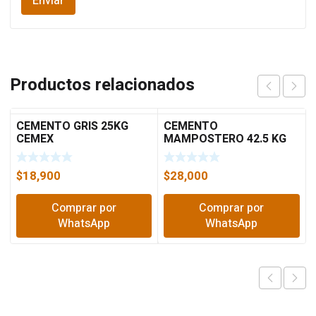
Productos relacionados
CEMENTO GRIS 25KG
CEMENTO
CEMEX
MAMPOSTERO 42.5 KG
CEMEX
$
18,900
$
28,000
Comprar por
Comprar por
WhatsApp
WhatsApp